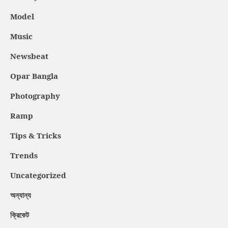
Model
Music
Newsbeat
Opar Bangla
Photography
Ramp
Tips & Tricks
Trends
Uncategorized
অন্যান্য
ক্রিকেট