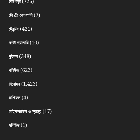
(726)
টলিপাড়া
(7)
টো টো কোম্পানি
(421)
ট্রেন্ডিং
(10)
ফটো গ্যালারি
(348)
ফুটবল
(623)
বলিউড
(1,423)
বিনোদন
(4)
রাশিফল
(17)
লাইফস্টাইল ও স্বাস্থ্য
(1)
হলিউড