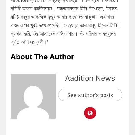
দক্ষিণী তারকা রজনীকান্ত। সমাজমাধ্যমে তিনি লিখেছেন, ‘আমার
ঘনিষ্ঠ বন্ধুর আকস্মিক মৃত্যু আমার কাছে বড় ধাক্কা। এই খবর
পাওয়ার পর খুবই দুঃখ পেয়েছি। অত্যন্ত ভাল মানুষ ছিলেন তিনি।
প্রার্থনা করি, ওঁর আত্মা যেন শান্তি পায়। ওঁর পরিবার ও বন্ধুদের
প্রতি আমি সমব্যথী।’
About The Author
Aadition News
See author's posts