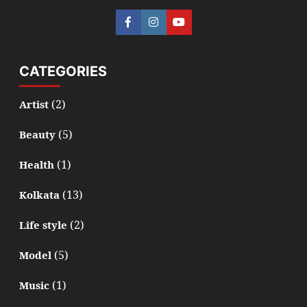
CATEGORIES
(2)
Artist
(5)
Beauty
(1)
Health
(13)
Kolkata
(2)
Life style
(5)
Model
(1)
Music