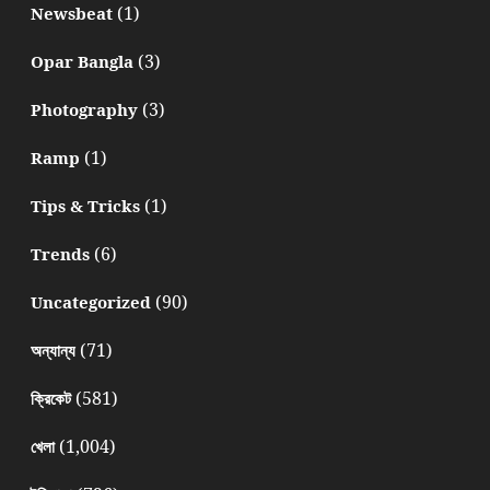
(1)
Newsbeat
(3)
Opar Bangla
(3)
Photography
(1)
Ramp
(1)
Tips & Tricks
(6)
Trends
(90)
Uncategorized
(71)
অন্যান্য
(581)
ক্রিকেট
(1,004)
খেলা