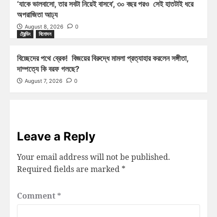
‘যাকে ভালবাসো, তার সবটা নিয়েই বাসবে’, ৩০ বছর পরও সেই হাতটাই ধরে
অপরাজিতা আঢ্য
August 8, 2026
0
ট্রেন্ডিং
বিনোদন
বিচ্ছেদের পথে ব্রেক! বিজয়ের বিরুদ্ধে মামলা প্রত্যাহার করলেন সঙ্গীতা,
দাম্পত্যে কি বরফ গলছে?
August 7, 2026
0
Leave a Reply
Your email address will not be published.
Required fields are marked
*
Comment
*