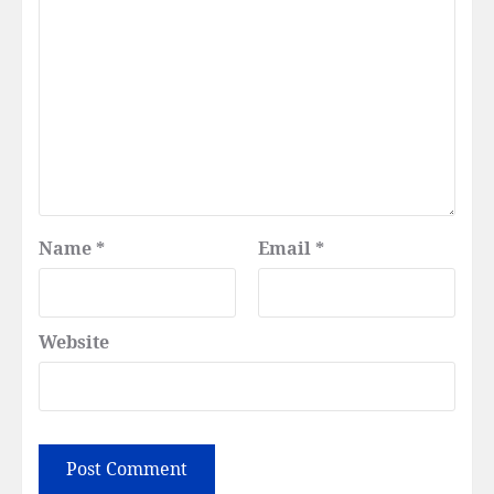
Name
*
Email
*
Website