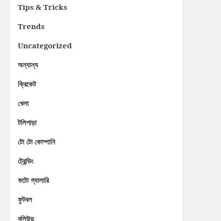
Tips & Tricks
Trends
Uncategorized
অন্যান্য
ক্রিকেট
খেলা
টলিপাড়া
টো টো কোম্পানি
ট্রেন্ডিং
ফটো গ্যালারি
ফুটবল
বলিউড