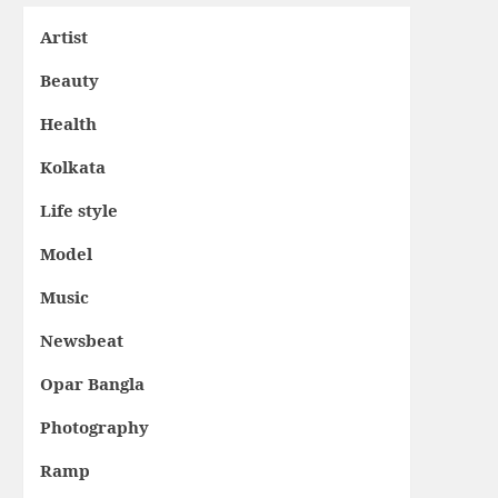
Artist
Beauty
Health
Kolkata
Life style
Model
Music
Newsbeat
Opar Bangla
Photography
Ramp