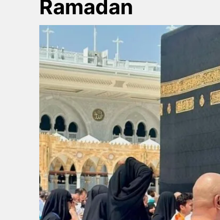
Ramadan