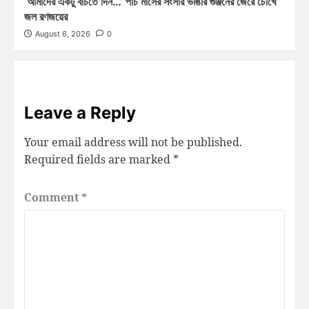
‘আমাদের একটু বাঁচতে দিন…’ পাঁচ মাসের সংসার ভাঙার গুঞ্জনের জেরে চোখে
জল রণজয়ের
August 6, 2026
0
Leave a Reply
Your email address will not be published.
Required fields are marked
*
Comment
*