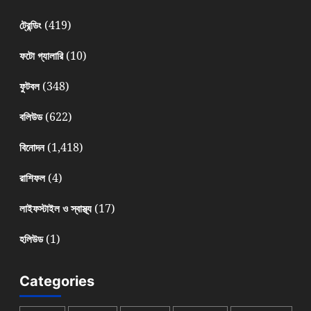
(419)
ট্রেন্ডিং
(10)
ফটো গ্যালারি
(348)
ফুটবল
(622)
বলিউড
(1,418)
বিনোদন
(4)
রাশিফল
(17)
লাইফস্টাইল ও স্বাস্থ্য
(1)
হলিউড
Categories