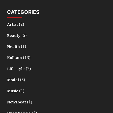
CATEGORIES
(2)
Artist
(5)
Beauty
(1)
Health
(13)
Kolkata
(2)
Life style
(5)
Model
(1)
Music
(1)
Newsbeat
(3)
Opar Bangla