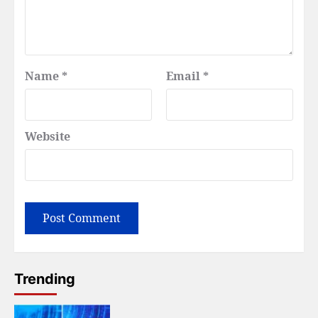
Name
*
Email
*
Website
Trending