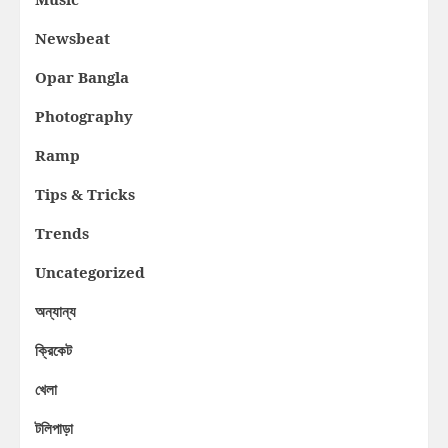
Newsbeat
Opar Bangla
Photography
Ramp
Tips & Tricks
Trends
Uncategorized
অন্যান্য
ক্রিকেট
খেলা
টলিপাড়া