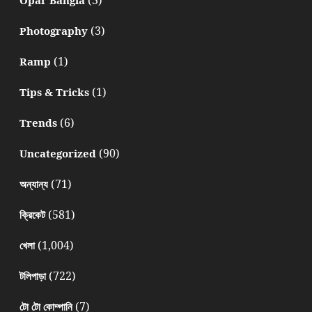
(3)
Photography
(1)
Ramp
(1)
Tips & Tricks
(6)
Trends
(90)
Uncategorized
(71)
অন্যান্য
(581)
ক্রিকেট
(1,004)
খেলা
(722)
টলিপাড়া
(7)
টো টো কোম্পানি