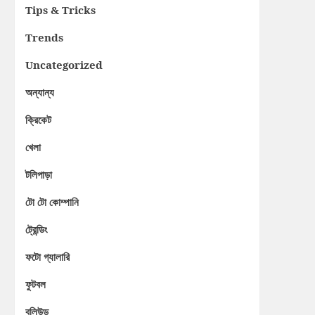
Tips & Tricks
Trends
Uncategorized
অন্যান্য
ক্রিকেট
খেলা
টলিপাড়া
টো টো কোম্পানি
ট্রেন্ডিং
ফটো গ্যালারি
ফুটবল
বলিউড