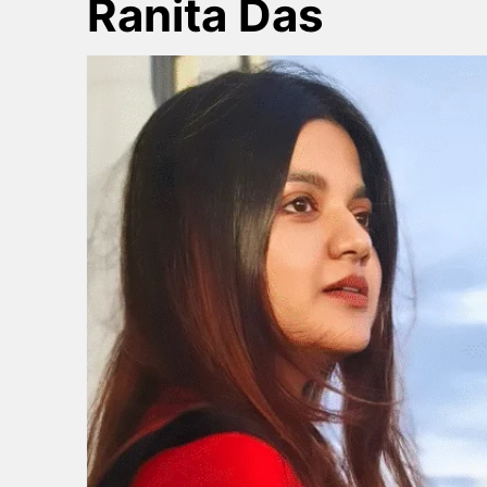
Ranita Das