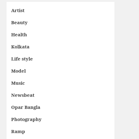
Artist
Beauty
Health
Kolkata
Life style
Model
Music
Newsbeat
Opar Bangla
Photography
Ramp