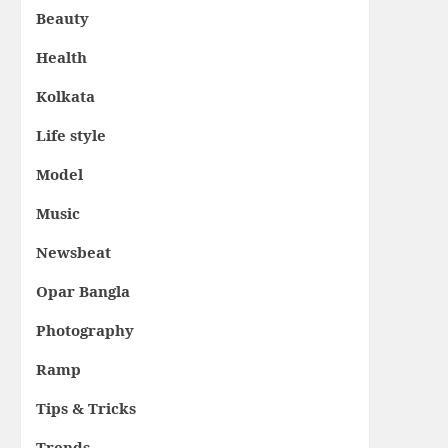
Beauty
Health
Kolkata
Life style
Model
Music
Newsbeat
Opar Bangla
Photography
Ramp
Tips & Tricks
Trends