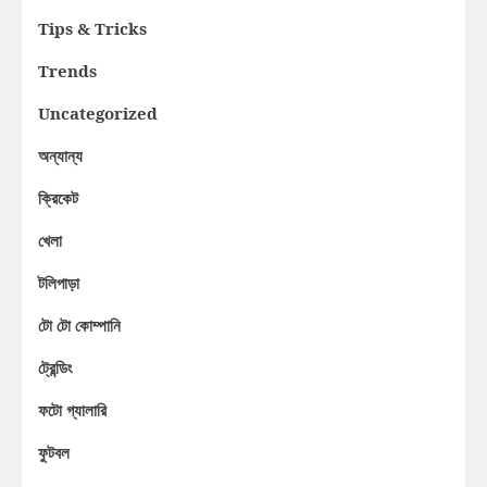
Tips & Tricks
Trends
Uncategorized
অন্যান্য
ক্রিকেট
খেলা
টলিপাড়া
টো টো কোম্পানি
ট্রেন্ডিং
ফটো গ্যালারি
ফুটবল