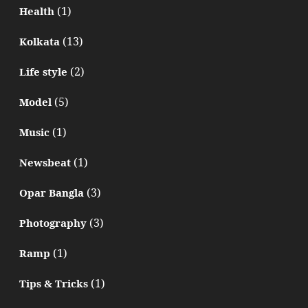
(1)
Health
(13)
Kolkata
(2)
Life style
(5)
Model
(1)
Music
(1)
Newsbeat
(3)
Opar Bangla
(3)
Photography
(1)
Ramp
(1)
Tips & Tricks