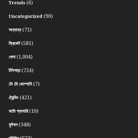
(6)
Trends
(90)
Uncategorized
(71)
অন্যান্য
(581)
ক্রিকেট
(1,004)
খেলা
(724)
টলিপাড়া
(7)
টো টো কোম্পানি
(421)
ট্রেন্ডিং
(10)
ফটো গ্যালারি
(348)
ফুটবল
(623)
বলিউড