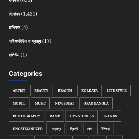
(1,421)
বিনোদন
(4)
রাশিফল
(17)
লাইফস্টাইল ও স্বাস্থ্য
(1)
হলিউড
Categories
ARTIST
BEAUTY
HEALTH
KOLKATA
LIFE STYLE
MODEL
MUSIC
NEWSBEAT
OPAR BANGLA
PHOTOGRAPHY
RAMP
TIPS & TRICKS
TRENDS
UNCATEGORIZED
অন্যান্য
ক্রিকেট
খেলা
টলিপাড়া