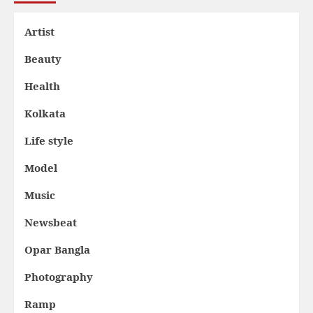
Artist
Beauty
Health
Kolkata
Life style
Model
Music
Newsbeat
Opar Bangla
Photography
Ramp