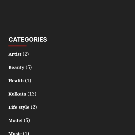
CATEGORIES
(2)
Artist
(5)
Beauty
(1)
Health
(13)
Kolkata
(2)
Life style
(5)
Model
(1)
Music