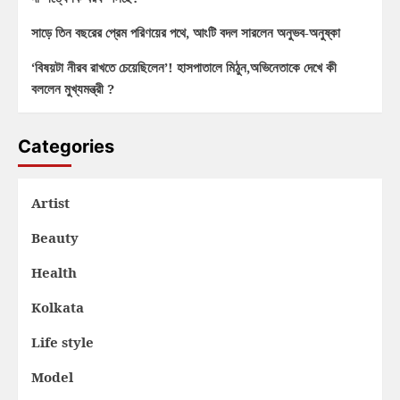
সাড়ে তিন বছরের প্রেম পরিণয়ের পথে, আংটি বদল সারলেন অনুভব-অনুষ্কা
‘বিষয়টা নীরব রাখতে চেয়েছিলেন’! হাসপাতালে মিঠুন,অভিনেতাকে দেখে কী
বললেন মুখ্যমন্ত্রী ?
Categories
Artist
Beauty
Health
Kolkata
Life style
Model