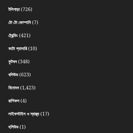
(726)
টলিপাড়া
(7)
টো টো কোম্পানি
(421)
ট্রেন্ডিং
(10)
ফটো গ্যালারি
(348)
ফুটবল
(623)
বলিউড
(1,423)
বিনোদন
(4)
রাশিফল
(17)
লাইফস্টাইল ও স্বাস্থ্য
(1)
হলিউড