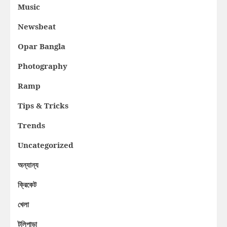
Music
Newsbeat
Opar Bangla
Photography
Ramp
Tips & Tricks
Trends
Uncategorized
অন্যান্য
ক্রিকেট
খেলা
টলিপাড়া