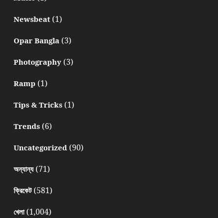
(1)
Newsbeat
(3)
Opar Bangla
(3)
Photography
(1)
Ramp
(1)
Tips & Tricks
(6)
Trends
(90)
Uncategorized
(71)
অন্যান্য
(581)
ক্রিকেট
(1,004)
খেলা