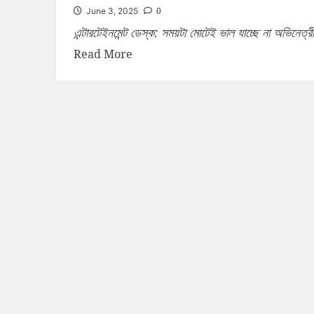
0
June 3, 2025
এন্টারটেইনমেন্ট ডেস্ক: সময়টা মোটেই ভাল যাচ্ছে না অভিনেত্র
Read More