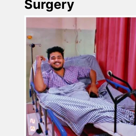
Surgery