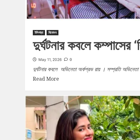
টলিপাড়া
বিনোদন
দুর্ঘটনার কবলে কম্পাসের 
0
May 11, 2026
দুর্ঘটনার কবলে অভিনেতা অর্কপ্রভ রায় । সম্প্রতি অভিনেতা
Read More