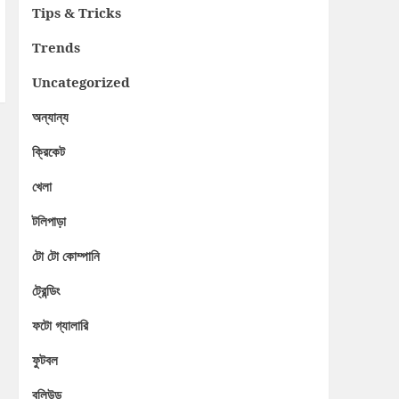
Tips & Tricks
Trends
Uncategorized
অন্যান্য
ক্রিকেট
খেলা
টলিপাড়া
টো টো কোম্পানি
ট্রেন্ডিং
ফটো গ্যালারি
ফুটবল
বলিউড