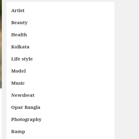
Artist
Beauty
Health
Kolkata
Life style
Model
Music
Newsbeat
Opar Bangla
Photography
Ramp