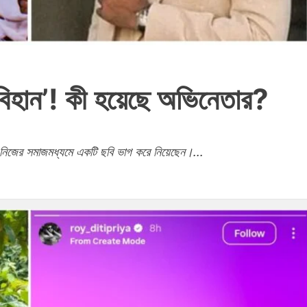
‘বিহান’! কী হয়েছে অভিনেতার?
 নিজের সমাজমধ্যমে একটি ছবি ভাগ করে নিয়েছেন।...