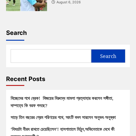
August 6, 2026
Search
Search
Recent Posts
বিচ্ছেদের পথে ব্রেক! বিজয়ের বিরুদ্ধে মামলা প্রত্যাহার করলেন সঙ্গীতা,
দাম্পত্যে কি বরফ গলছে?
সাড়ে তিন বছরের প্রেম পরিণয়ের পথে, আংটি বদল সারলেন অনুভব-অনুষ্কা
‘বিষয়টা নীরব রাখতে চেয়েছিলেন’! হাসপাতালে মিঠুন,অভিনেতাকে দেখে কী