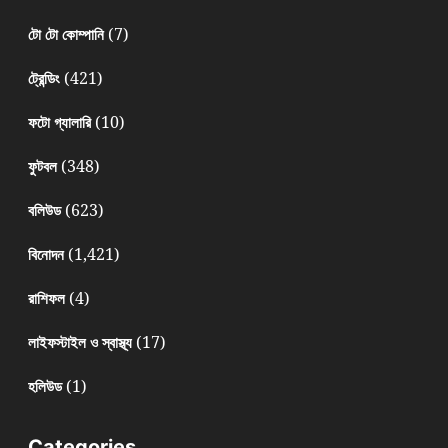
(7)
টো টো কোম্পানি
(421)
ট্রেন্ডিং
(10)
ফটো গ্যালারি
(348)
ফুটবল
(623)
বলিউড
(1,421)
বিনোদন
(4)
রাশিফল
(17)
লাইফস্টাইল ও স্বাস্থ্য
(1)
হলিউড
Categories