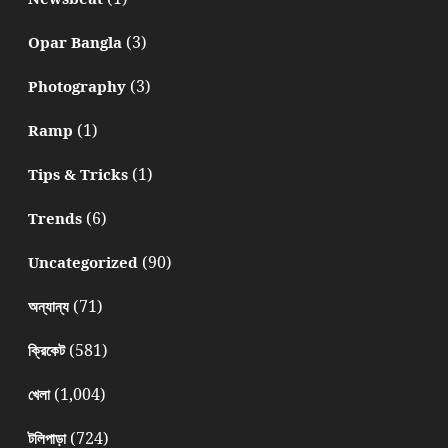
(3)
Opar Bangla
(3)
Photography
(1)
Ramp
(1)
Tips & Tricks
(6)
Trends
(90)
Uncategorized
(71)
অন্যান্য
(581)
ক্রিকেট
(1,004)
খেলা
(724)
টলিপাড়া