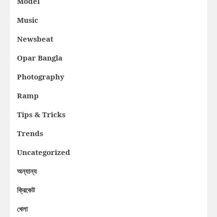
Model
Music
Newsbeat
Opar Bangla
Photography
Ramp
Tips & Tricks
Trends
Uncategorized
অন্যান্য
ক্রিকেট
খেলা