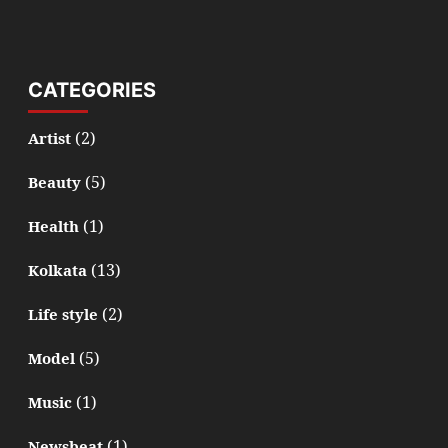
CATEGORIES
(2)
Artist
(5)
Beauty
(1)
Health
(13)
Kolkata
(2)
Life style
(5)
Model
(1)
Music
(1)
Newsbeat