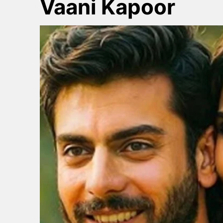
Vaani Kapoor