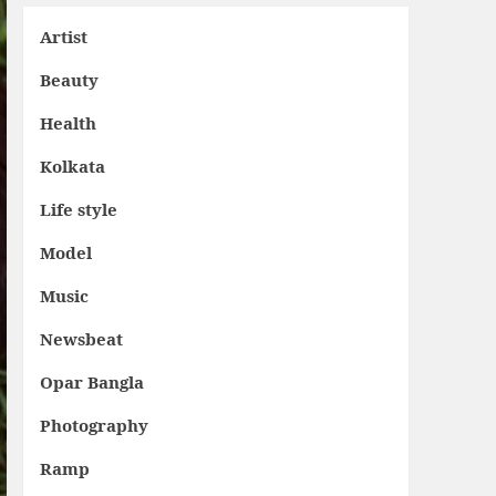
Artist
Beauty
Health
Kolkata
Life style
Model
Music
Newsbeat
Opar Bangla
Photography
Ramp