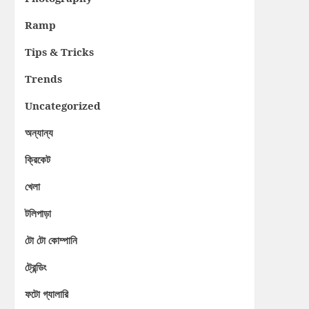
Ramp
Tips & Tricks
Trends
Uncategorized
অন্যান্য
ক্রিকেট
খেলা
টলিপাড়া
টো টো কোম্পানি
ট্রেন্ডিং
ফটো গ্যালারি