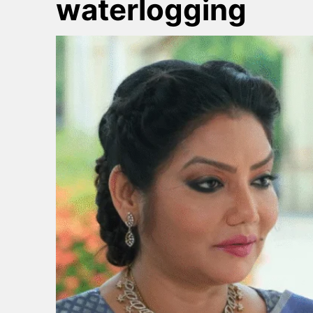
waterlogging