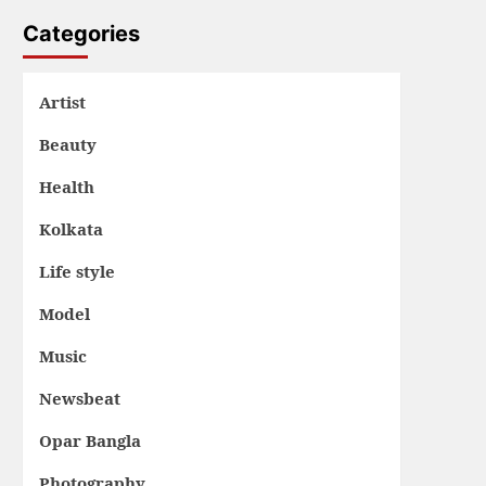
Categories
Artist
Beauty
Health
Kolkata
Life style
Model
Music
Newsbeat
Opar Bangla
Photography