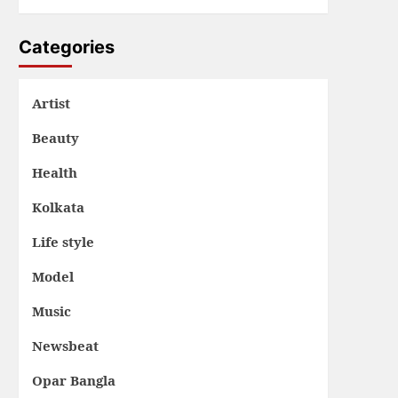
Categories
Artist
Beauty
Health
Kolkata
Life style
Model
Music
Newsbeat
Opar Bangla