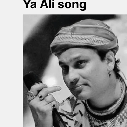
Ya Ali song