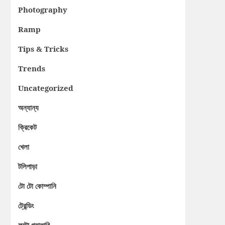
Photography
Ramp
Tips & Tricks
Trends
Uncategorized
অন্যান্য
ক্রিকেট
খেলা
টলিপাড়া
টো টো কোম্পানি
ট্রেন্ডিং