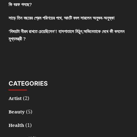
কি বরফ গলছে?
সাড়ে তিন বছরের প্রেম পরিণয়ের পথে, আংটি বদল সারলেন অনুভব-অনুষ্কা
‘বিষয়টা নীরব রাখতে চেয়েছিলেন’! হাসপাতালে মিঠুন,অভিনেতাকে দেখে কী বললেন
মুখ্যমন্ত্রী ?
CATEGORIES
(2)
Artist
(5)
Beauty
(1)
Health