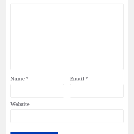
Name
*
Email
*
Website