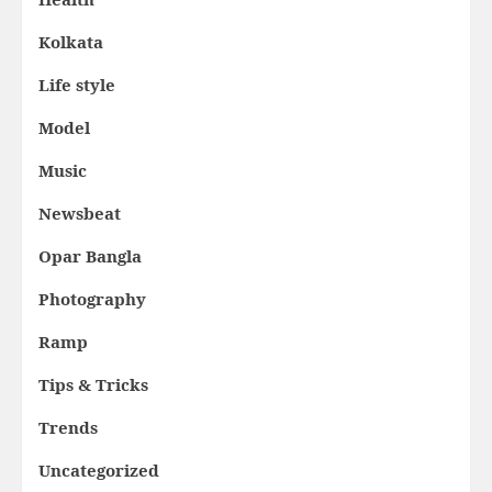
Kolkata
Life style
Model
Music
Newsbeat
Opar Bangla
Photography
Ramp
Tips & Tricks
Trends
Uncategorized