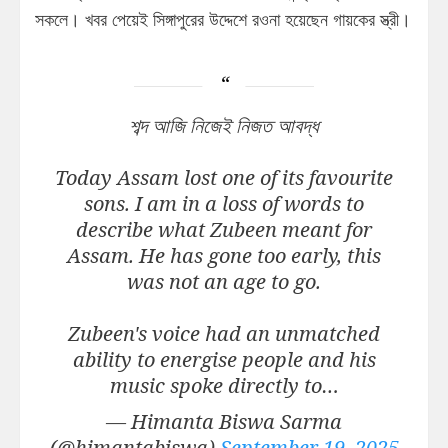
সকলে। খবর পেয়েই সিঙ্গাপুরের উদ্দেশে রওনা হয়েছেন গায়কের স্ত্রী।
শব্দ আজি নিজেই নিজত আবদ্ধ
Today Assam lost one of its favourite
sons. I am in a loss of words to
describe what Zubeen meant for
Assam. He has gone too early, this
was not an age to go.
Zubeen's voice had an unmatched
ability to energise people and his
music spoke directly to…
— Himanta Biswa Sarma
(@himantabiswa)
September 19, 2025