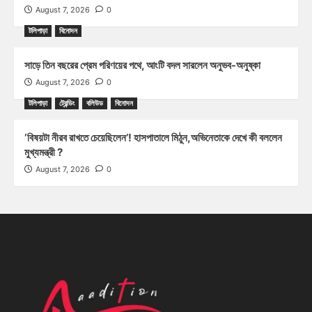
August 7, 2026
0
টলিপাড়া
বিনোদন
সাড়ে তিন বছরের প্রেম পরিণয়ের পথে, আংটি বদল সারলেন অনুভব-অনুষ্কা
August 7, 2026
0
টলিপাড়া
ট্রেন্ডিং
বলিউড
বিনোদন
‘বিষয়টা নীরব রাখতে চেয়েছিলেন’! হাসপাতালে মিঠুন,অভিনেতাকে দেখে কী বললেন
মুখ্যমন্ত্রী ?
August 7, 2026
0