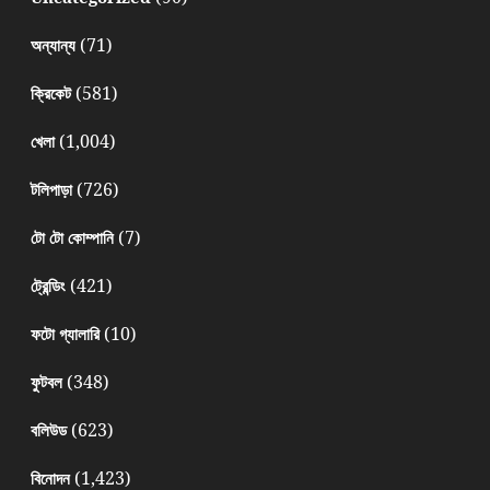
(71)
অন্যান্য
(581)
ক্রিকেট
(1,004)
খেলা
(726)
টলিপাড়া
(7)
টো টো কোম্পানি
(421)
ট্রেন্ডিং
(10)
ফটো গ্যালারি
(348)
ফুটবল
(623)
বলিউড
(1,423)
বিনোদন