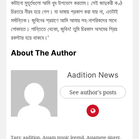
কাটানো মুহূর্তগুলো আমি খুব উপভোগ করতাম। সেই জাদুকরী কণ্ঠ
চিরতরে নীরব হয়ে গেল। যা ভাষায় প্রকাশ করা যায় না, এতটাই
মর্মান্তিক। জুবিনের প্রয়াণে আমি আমার সহ-নাগরিকদের সাথে
শোকাহত। শান্তিতে থেকো, জুবিন! তুমি চিরকাল অসমের প্রিয়
রকস্টার হয়ে থাকবে।’
About The Author
Aadition News
See author's posts
Tags:
aadition
,
Assam music legend
,
Assamese singer
,