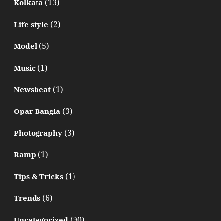
(13)
Kolkata
(2)
Life style
(5)
Model
(1)
Music
(1)
Newsbeat
(3)
Opar Bangla
(3)
Photography
(1)
Ramp
(1)
Tips & Tricks
(6)
Trends
(90)
Uncategorized