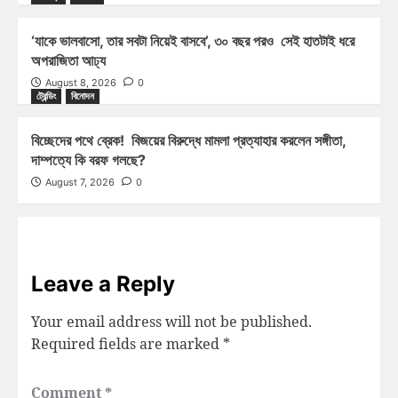
‘যাকে ভালবাসো, তার সবটা নিয়েই বাসবে’, ৩০ বছর পরও সেই হাতটাই ধরে
অপরাজিতা আঢ্য
August 8, 2026
0
ট্রেন্ডিং
বিনোদন
বিচ্ছেদের পথে ব্রেক! বিজয়ের বিরুদ্ধে মামলা প্রত্যাহার করলেন সঙ্গীতা,
দাম্পত্যে কি বরফ গলছে?
August 7, 2026
0
Leave a Reply
Your email address will not be published.
Required fields are marked
*
Comment
*