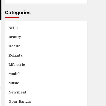
Categories
Artist
Beauty
Health
Kolkata
Life style
Model
Music
Newsbeat
Opar Bangla