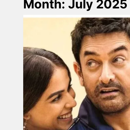
Month:
July 2025