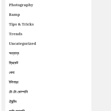
Photography
Ramp
Tips & Tricks
Trends
Uncategorized
অন্যান্য
ক্রিকেট
খেলা
টলিপাড়া
টো টো কোম্পানি
ট্রেন্ডিং