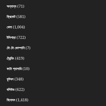
(71)
অন্যান্য
(581)
ক্রিকেট
(1,004)
খেলা
(722)
টলিপাড়া
(7)
টো টো কোম্পানি
(419)
ট্রেন্ডিং
(10)
ফটো গ্যালারি
(348)
ফুটবল
(622)
বলিউড
(1,418)
বিনোদন