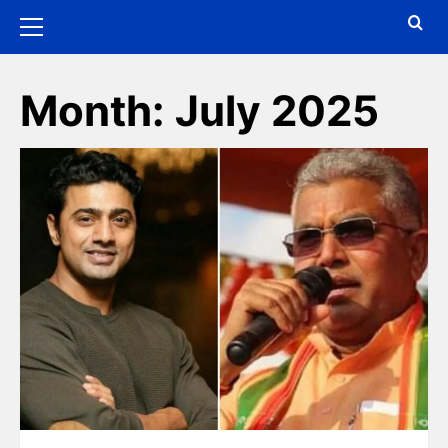
Month:
July 2025