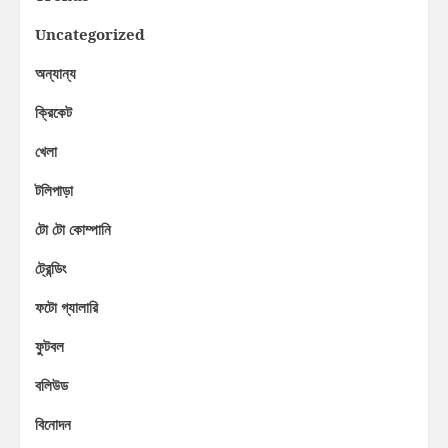
Uncategorized
অন্যান্য
ক্রিকেট
খেলা
টলিপাড়া
টো টো কোম্পানি
ট্রেন্ডিং
ফটো গ্যালারি
ফুটবল
বলিউড
বিনোদন