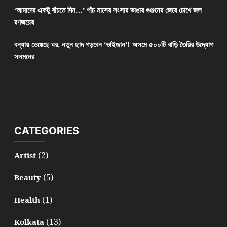
‘আমাদের একটু বাঁচতে দিন…’ পাঁচ মাসের সংসার ভাঙার গুঞ্জনের জেরে চোখে জল
রণজয়ের
বন্যায় ভেঙেছে ঘর, নতুন ছাদ গড়বেন ‘ভাইজান’! অসমে ৫০০টি বাড়ি তৈরির উদ্যোগ
সলমনের
CATEGORIES
(2)
Artist
(5)
Beauty
(1)
Health
(13)
Kolkata