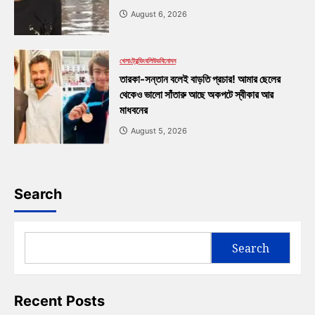
August 6, 2026
খেলা
ট্রেন্ডিং
বলিউড
বিনোদন
তারকা-সন্তান বলেই বাড়তি প্রচার! আমার ছেলের
থেকেও ভালো সাঁতারু আছে অকপটে স্বীকার আর
মাধবনের
August 5, 2026
Search
Search
Recent Posts