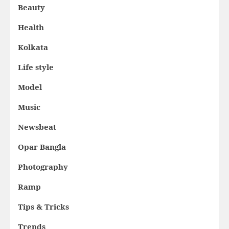
Beauty
Health
Kolkata
Life style
Model
Music
Newsbeat
Opar Bangla
Photography
Ramp
Tips & Tricks
Trends