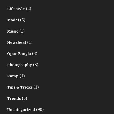
(2)
Life style
(5)
Model
(1)
Music
(1)
Newsbeat
(3)
Opar Bangla
(3)
Photography
(1)
Ramp
(1)
Tips & Tricks
(6)
Trends
(90)
Uncategorized