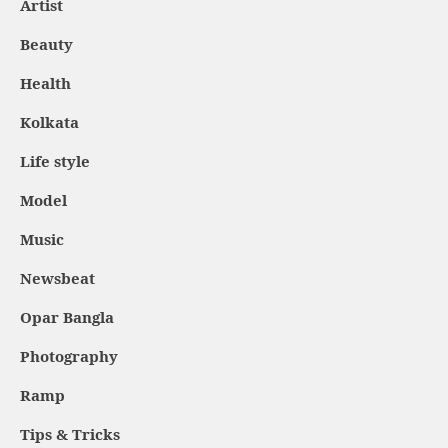
Artist
Beauty
Health
Kolkata
Life style
Model
Music
Newsbeat
Opar Bangla
Photography
Ramp
Tips & Tricks