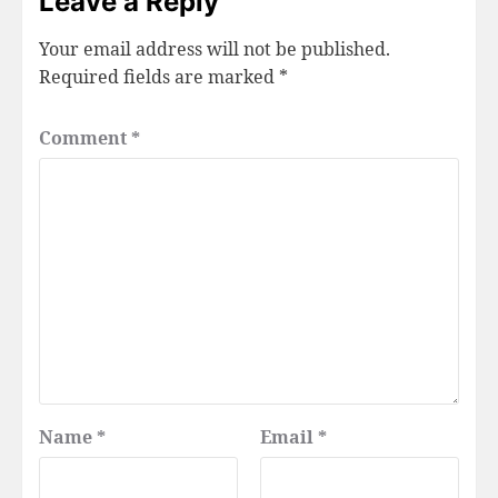
Leave a Reply
Your email address will not be published.
Required fields are marked
*
Comment
*
Name
*
Email
*