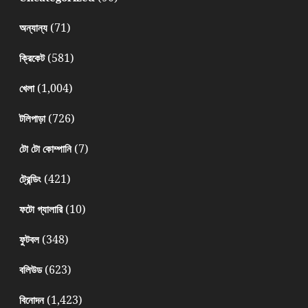
(71)
অন্যান্য
(581)
ক্রিকেট
(1,004)
খেলা
(726)
টলিপাড়া
(7)
টো টো কোম্পানি
(421)
ট্রেন্ডিং
(10)
ফটো গ্যালারি
(348)
ফুটবল
(623)
বলিউড
(1,423)
বিনোদন