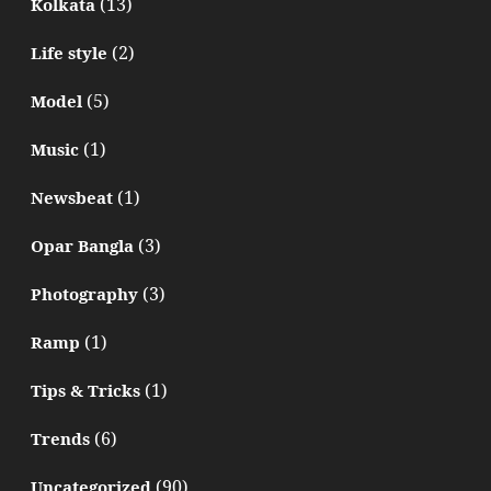
(13)
Kolkata
(2)
Life style
(5)
Model
(1)
Music
(1)
Newsbeat
(3)
Opar Bangla
(3)
Photography
(1)
Ramp
(1)
Tips & Tricks
(6)
Trends
(90)
Uncategorized