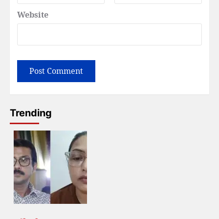
Website
Trending