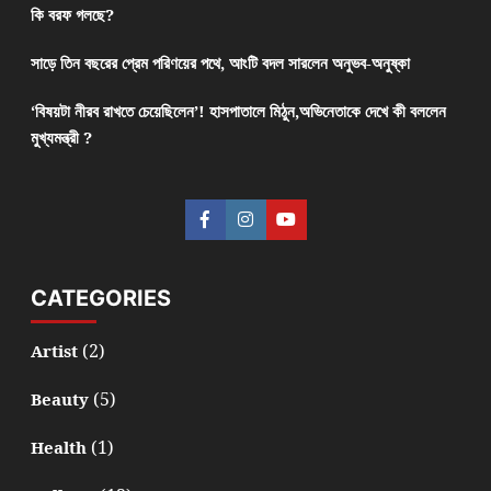
কি বরফ গলছে?
সাড়ে তিন বছরের প্রেম পরিণয়ের পথে, আংটি বদল সারলেন অনুভব-অনুষ্কা
‘বিষয়টা নীরব রাখতে চেয়েছিলেন’! হাসপাতালে মিঠুন,অভিনেতাকে দেখে কী বললেন
মুখ্যমন্ত্রী ?
CATEGORIES
(2)
Artist
(5)
Beauty
(1)
Health