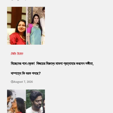
ট্রেন্ডিং
বিনোদন
বিচ্ছেদের পথে ব্রেক! বিজয়ের বিরুদ্ধে মামলা প্রত্যাহার করলেন সঙ্গীতা,
দাম্পত্যে কি বরফ গলছে?
August 7, 2026