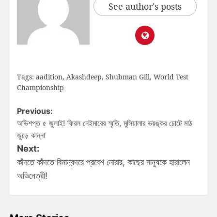
See author's posts
Tags:
aadition
,
Akashdeep
,
Shubman Gill
,
World Test
Championship
Previous:
অভিশপ্ত ৫ জুলাই! ফিরল নেইমারের স্মৃতি, মুসিয়ালার ভয়ঙ্কর চোটে মাঠ
জুড়ে কান্না
Next:
কাঁদতে কাঁদতে বিমানবন্দরে প্রবেশ নোরার, কাছের মানুষকে হারালেন
অভিনেত্রী!