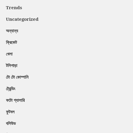
Trends
Uncategorized
অন্যান্য
ক্রিকেট
খেলা
টলিপাড়া
টো টো কোম্পানি
ট্রেন্ডিং
ফটো গ্যালারি
ফুটবল
বলিউড