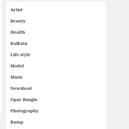
Artist
Beauty
Health
Kolkata
Life style
Model
Music
Newsbeat
Opar Bangla
Photography
Ramp