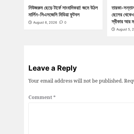
নিউজরুম ছেড়ে টার্ফে সাংবাদিকরা! জমে উঠল
তারকা-সন্তান
মার্লিন-সিএসজেসি মিডিয়া ফুটবল
ছেলের থেকেও
স্বীকার আর 
August 6, 2026
0
August 5, 
Leave a Reply
Your email address will not be published.
Requ
Comment
*