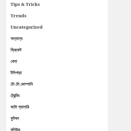
Tips & Tricks
Trends
Uncategorized
অন্যান্য
ক্রিকেট
খেলা
টলিপাড়া
টো টো কোম্পানি
ট্রেন্ডিং
ফটো গ্যালারি
ফুটবল
বলিউড