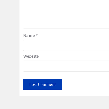
Name
*
Website