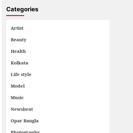
Categories
Artist
Beauty
Health
Kolkata
Life style
Model
Music
Newsbeat
Opar Bangla
Photography