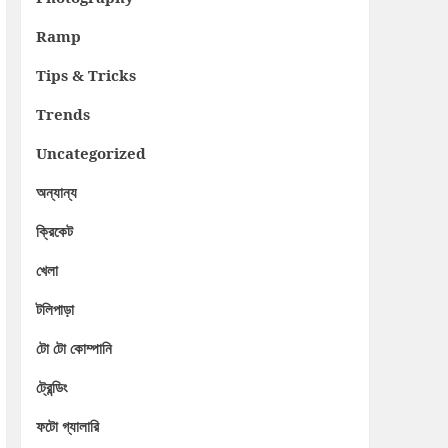
Ramp
Tips & Tricks
Trends
Uncategorized
অন্যান্য
ক্রিকেট
খেলা
টলিপাড়া
টো টো কোম্পানি
ট্রেন্ডিং
ফটো গ্যালারি