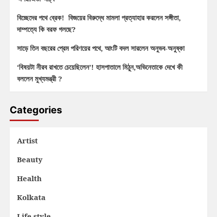
বিচ্ছেদের পথে ব্রেক! বিজয়ের বিরুদ্ধে মামলা প্রত্যাহার করলেন সঙ্গীতা,
দাম্পত্যে কি বরফ গলছে?
সাড়ে তিন বছরের প্রেম পরিণয়ের পথে, আংটি বদল সারলেন অনুভব-অনুষ্কা
‘বিষয়টা নীরব রাখতে চেয়েছিলেন’! হাসপাতালে মিঠুন,অভিনেতাকে দেখে কী
বললেন মুখ্যমন্ত্রী ?
Categories
Artist
Beauty
Health
Kolkata
Life style