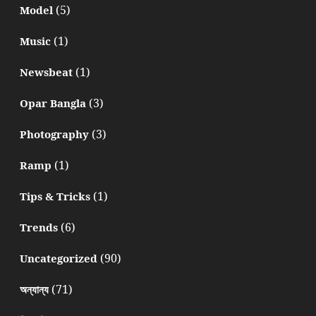
(5)
Model
(1)
Music
(1)
Newsbeat
(3)
Opar Bangla
(3)
Photography
(1)
Ramp
(1)
Tips & Tricks
(6)
Trends
(90)
Uncategorized
(71)
অন্যান্য