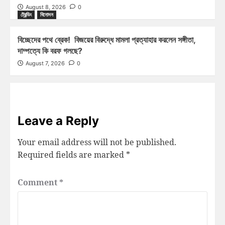
August 8, 2026
0
ট্রেন্ডিং
বিনোদন
বিচ্ছেদের পথে ব্রেক! বিজয়ের বিরুদ্ধে মামলা প্রত্যাহার করলেন সঙ্গীতা,
দাম্পত্যে কি বরফ গলছে?
August 7, 2026
0
Leave a Reply
Your email address will not be published.
Required fields are marked
*
Comment
*