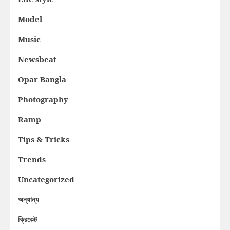
Model
Music
Newsbeat
Opar Bangla
Photography
Ramp
Tips & Tricks
Trends
Uncategorized
অন্যান্য
ক্রিকেট