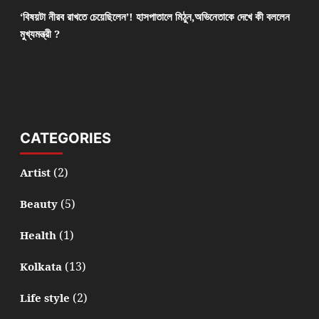
‘বিষয়টা নীরব রাখতে চেয়েছিলেন’! হাসপাতালে মিঠুন,অভিনেতাকে দেখে কী বললেন
মুখ্যমন্ত্রী ?
CATEGORIES
(2)
Artist
(5)
Beauty
(1)
Health
(13)
Kolkata
(2)
Life style