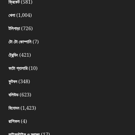
(581)
ক্রিকেট
(1,004)
খেলা
(726)
টলিপাড়া
(7)
টো টো কোম্পানি
(421)
ট্রেন্ডিং
(10)
ফটো গ্যালারি
(348)
ফুটবল
(623)
বলিউড
(1,423)
বিনোদন
(4)
রাশিফল
(17)
লাইফস্টাইল ও স্বাস্থ্য