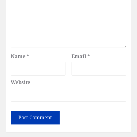
Name
*
Email
*
Website