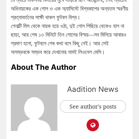
অধিনায়কের এক গোল ও এক অ্যাসিস্টে বিশ্বকাপের অন্যতম স্মরণীয়
প্রত্যাবর্তনের সাক্ষী থাকল ফুটবল বিশ্ব।
পেনাল্টি মিস থেকে নায়ক হয়ে ওঠা, দুই গোল পিছিয়ে থেকেও হাল না
ছাড়া, আর শেষ ১৩ মিনিটে তিন গোলের বিস্ময়—সব মিলিয়ে আবারও
প্রমাণ হলো, ফুটবলে শেষ কথা বলে কিছু নেই। আর সেই
অসম্ভবকে সম্ভব করে দেখানোর নামই লিওনেল মেসি।
About The Author
Aadition News
See author's posts