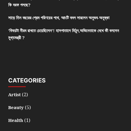
কি বরফ গলছে?
সাড়ে তিন বছরের প্রেম পরিণয়ের পথে, আংটি বদল সারলেন অনুভব-অনুষ্কা
‘বিষয়টা নীরব রাখতে চেয়েছিলেন’! হাসপাতালে মিঠুন,অভিনেতাকে দেখে কী বললেন
মুখ্যমন্ত্রী ?
CATEGORIES
(2)
Artist
(5)
Beauty
(1)
Health