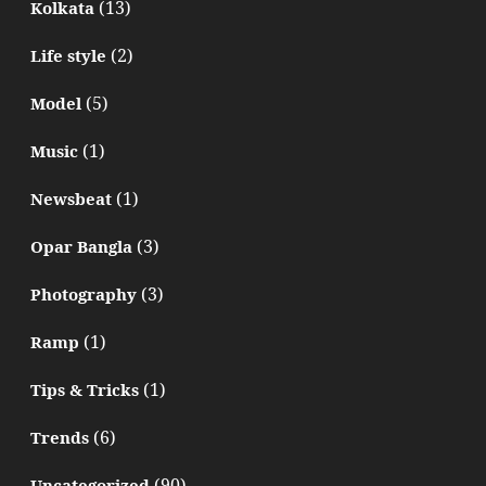
(13)
Kolkata
(2)
Life style
(5)
Model
(1)
Music
(1)
Newsbeat
(3)
Opar Bangla
(3)
Photography
(1)
Ramp
(1)
Tips & Tricks
(6)
Trends
(90)
Uncategorized