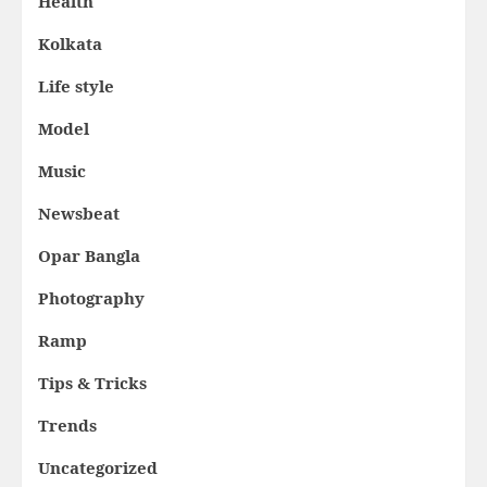
Health
Kolkata
Life style
Model
Music
Newsbeat
Opar Bangla
Photography
Ramp
Tips & Tricks
Trends
Uncategorized