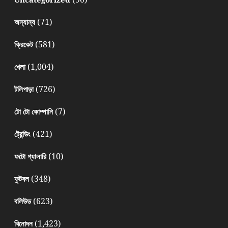
(71)
অন্যান্য
(581)
ক্রিকেট
(1,004)
খেলা
(726)
টলিপাড়া
(7)
টো টো কোম্পানি
(421)
ট্রেন্ডিং
(10)
ফটো গ্যালারি
(348)
ফুটবল
(623)
বলিউড
(1,423)
বিনোদন