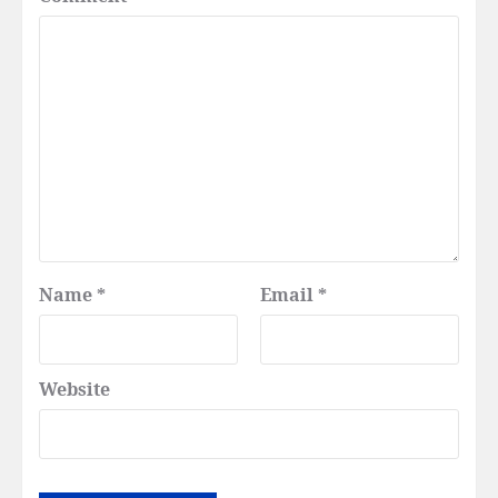
Name
*
Email
*
Website