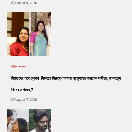
August 8, 2026
ট্রেন্ডিং
বিনোদন
বিচ্ছেদের পথে ব্রেক! বিজয়ের বিরুদ্ধে মামলা প্রত্যাহার করলেন সঙ্গীতা, দাম্পত্যে
কি বরফ গলছে?
August 7, 2026