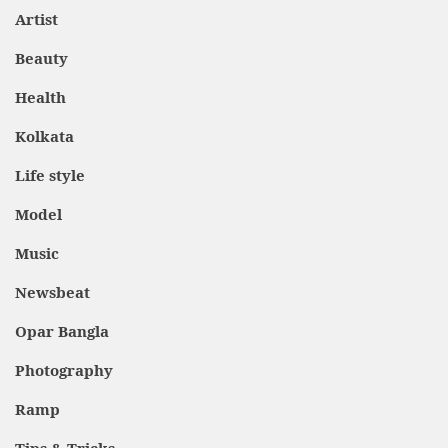
Artist
Beauty
Health
Kolkata
Life style
Model
Music
Newsbeat
Opar Bangla
Photography
Ramp