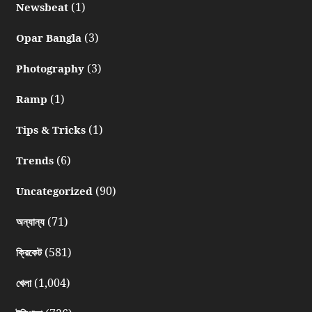
(1)
Newsbeat
(3)
Opar Bangla
(3)
Photography
(1)
Ramp
(1)
Tips & Tricks
(6)
Trends
(90)
Uncategorized
(71)
অন্যান্য
(581)
ক্রিকেট
(1,004)
খেলা