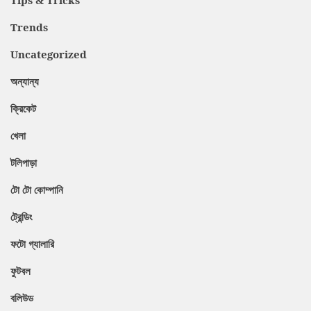
Tips & Tricks
Trends
Uncategorized
অন্যান্য
ক্রিকেট
খেলা
টলিপাড়া
টো টো কোম্পানি
ট্রেন্ডিং
ফটো গ্যালারি
ফুটবল
বলিউড