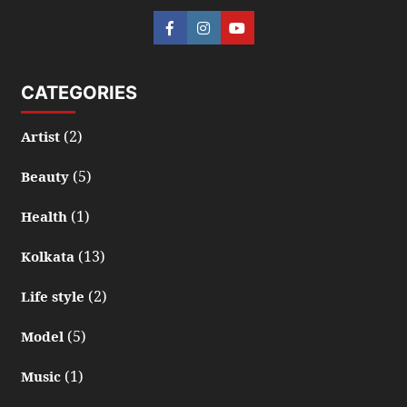
CATEGORIES
(2)
Artist
(5)
Beauty
(1)
Health
(13)
Kolkata
(2)
Life style
(5)
Model
(1)
Music