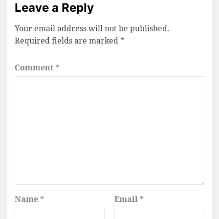
Leave a Reply
Your email address will not be published.
Required fields are marked
*
Comment
*
Name
*
Email
*