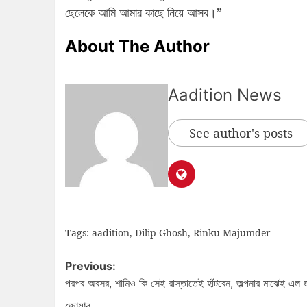
ছেলেকে আমি আমার কাছে নিয়ে আসব।”
About The Author
Aadition News
See author's posts
Tags:
aadition
,
Dilip Ghosh
,
Rinku Majumder
Previous:
পরপর অবসর, শামিও কি সেই রাস্তাতেই হাঁটবেন, জল্পনার মাঝেই এল 
জোয়ার