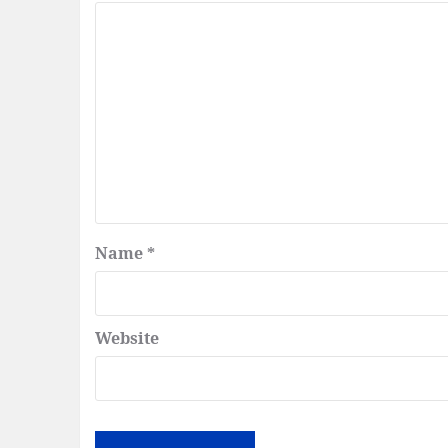
Name
*
Website