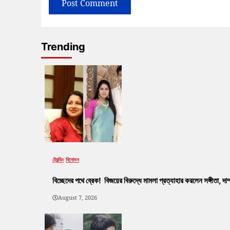
Trending
ট্রেন্ডিং
বিনোদন
বিচ্ছেদের পথে ব্রেক! বিজয়ের বিরুদ্ধে মামলা প্রত্যাহার করলেন সঙ্গীতা, দ
August 7, 2026