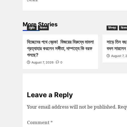
More Stories
ট্রেন্ডিং
বিনোদন
টলিপাড়া
বিনোদ
বিচ্ছেদের পথে ব্রেক! বিজয়ের বিরুদ্ধে মামলা
সাড়ে তিন বছ
প্রত্যাহার করলেন সঙ্গীতা, দাম্পত্যে কি বরফ
বদল সারলেন 
গলছে?
August 7, 
August 7, 2026
0
Leave a Reply
Your email address will not be published.
Requ
Comment
*