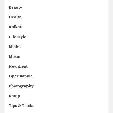
Beauty
Health
Kolkata
Life style
Model
Music
Newsbeat
Opar Bangla
Photography
Ramp
Tips & Tricks