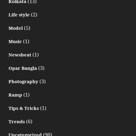
(13)
Kolkata
(2)
Life style
(5)
Model
(1)
Music
(1)
Newsbeat
(3)
Opar Bangla
(3)
Photography
(1)
Ramp
(1)
Tips & Tricks
(6)
Trends
(90)
Uncategorized