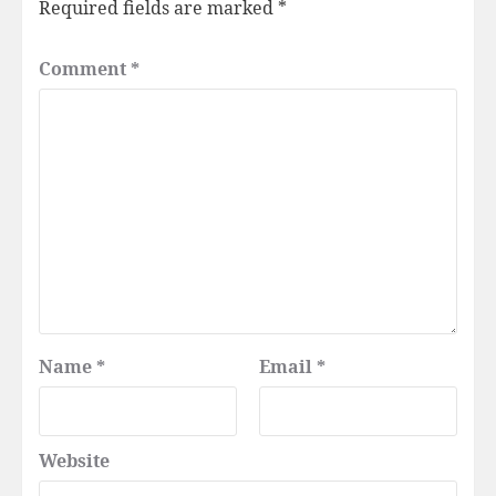
Required fields are marked
*
Comment
*
Name
*
Email
*
Website