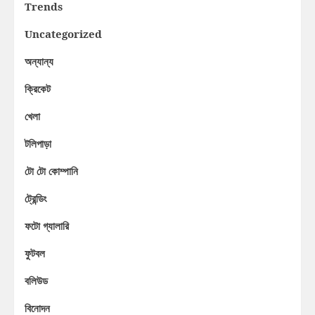
Trends
Uncategorized
অন্যান্য
ক্রিকেট
খেলা
টলিপাড়া
টো টো কোম্পানি
ট্রেন্ডিং
ফটো গ্যালারি
ফুটবল
বলিউড
বিনোদন