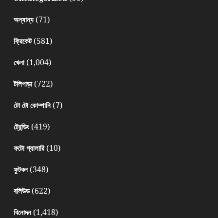
(71)
অন্যান্য
(581)
ক্রিকেট
(1,004)
খেলা
(722)
টলিপাড়া
(7)
টো টো কোম্পানি
(419)
ট্রেন্ডিং
(10)
ফটো গ্যালারি
(348)
ফুটবল
(622)
বলিউড
(1,418)
বিনোদন