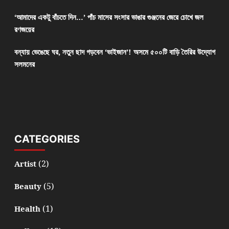
‘আমাদের একটু বাঁচতে দিন…’ পাঁচ মাসের সংসার ভাঙার গুঞ্জনের জেরে চোখে জল
রণজয়ের
বন্যায় ভেঙেছে ঘর, নতুন ছাদ গড়বেন ‘ভাইজান’! অসমে ৫০০টি বাড়ি তৈরির উদ্যোগ
সলমনের
CATEGORIES
(2)
Artist
(5)
Beauty
(1)
Health