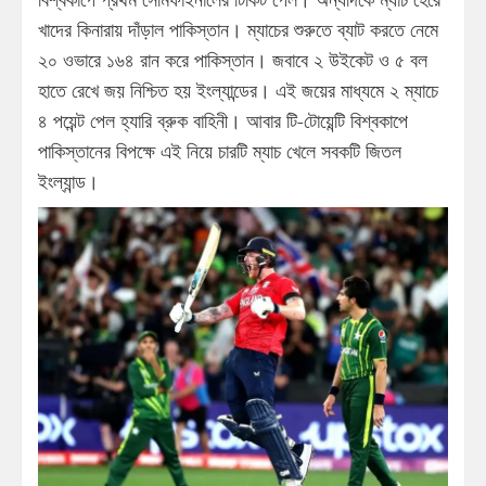
খাদের কিনারায় দাঁড়াল পাকিস্তান। ম্যাচের শুরুতে ব্যাট করতে নেমে
২০ ওভারে ১৬৪ রান করে পাকিস্তান। জবাবে ২ উইকেট ও ৫ বল
হাতে রেখে জয় নিশ্চিত হয় ইংল্যান্ডের। এই জয়ের মাধ্যমে ২ ম্যাচে
৪ পয়েন্ট পেল হ্যারি ব্রুক বাহিনী। আবার টি-টোয়েন্টি বিশ্বকাপে
পাকিস্তানের বিপক্ষে এই নিয়ে চারটি ম্যাচ খেলে সবকটি জিতল
ইংল্যান্ড।