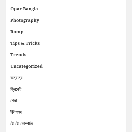
Opar Bangla
Photography
Ramp
Tips & Tricks
Trends
Uncategorized
অন্যান্য
ক্রিকেট
খেলা
টলিপাড়া
টো টো কোম্পানি