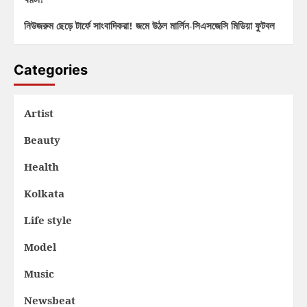
নিউজরুম ছেড়ে টার্ফে সাংবাদিকরা! জমে উঠল মার্লিন-সিএসজেসি মিডিয়া ফুটবল
Categories
Artist
Beauty
Health
Kolkata
Life style
Model
Music
Newsbeat