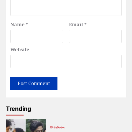
Name
*
Email
*
Website
Trending
টলিপাড়া
বিনোদন