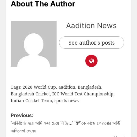
About The Author
Aadition News
See author's posts
Tags:
2026 World Cup
,
aadition
,
Bangladesh
,
Bangladesh Cricket
,
ICC World Test Championship
,
Indian Cricket Team
,
sports news
Previous:
‘অনির্বাণের হয়ে আমি ক্ষমা চেয়ে নিচ্ছি…’ শিল্পীকে কাজে ফেরানোর আর্জি
অভিনেতা দেবের