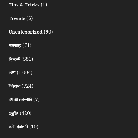
(1)
Tips & Tricks
(6)
Trends
(90)
Uncategorized
(71)
অন্যান্য
(581)
ক্রিকেট
(1,004)
খেলা
(724)
টলিপাড়া
(7)
টো টো কোম্পানি
(420)
ট্রেন্ডিং
(10)
ফটো গ্যালারি