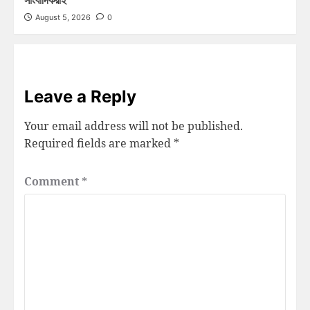
August 5, 2026
0
Leave a Reply
Your email address will not be published.
Required fields are marked
*
Comment
*