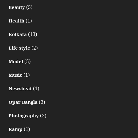
(5)
Beauty
(1)
Health
(13)
Kolkata
(2)
Life style
(5)
Model
(1)
Music
(1)
Newsbeat
(3)
Opar Bangla
(3)
Photography
(1)
Ramp