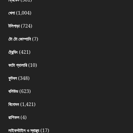
(1,004)
খেলা
(724)
টলিপাড়া
(7)
টো টো কোম্পানি
(421)
ট্রেন্ডিং
(10)
ফটো গ্যালারি
(348)
ফুটবল
(623)
বলিউড
(1,421)
বিনোদন
(4)
রাশিফল
(17)
লাইফস্টাইল ও স্বাস্থ্য