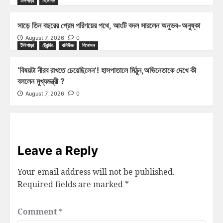
টলিপাড়া
বিনোদন
সাড়ে তিন বছরের প্রেম পরিণয়ের পথে, আংটি বদল সারলেন অনুভব-অনুষ্কা
August 7, 2026
0
টলিপাড়া
ট্রেন্ডিং
বলিউড
বিনোদন
‘বিষয়টা নীরব রাখতে চেয়েছিলেন’! হাসপাতালে মিঠুন,অভিনেতাকে দেখে কী
বললেন মুখ্যমন্ত্রী ?
August 7, 2026
0
Leave a Reply
Your email address will not be published.
Required fields are marked
*
Comment
*