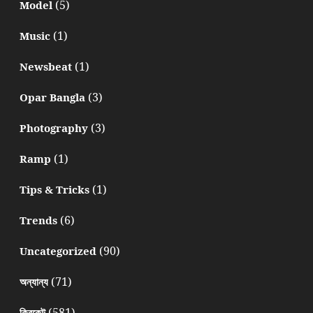
(5)
Model
(1)
Music
(1)
Newsbeat
(3)
Opar Bangla
(3)
Photography
(1)
Ramp
(1)
Tips & Tricks
(6)
Trends
(90)
Uncategorized
(71)
অন্যান্য
(581)
ক্রিকেট