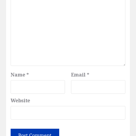
Name
*
Email
*
Website