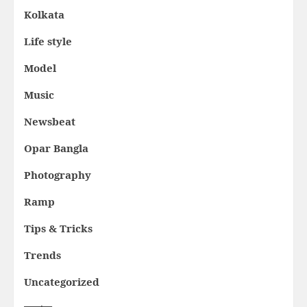
Kolkata
Life style
Model
Music
Newsbeat
Opar Bangla
Photography
Ramp
Tips & Tricks
Trends
Uncategorized