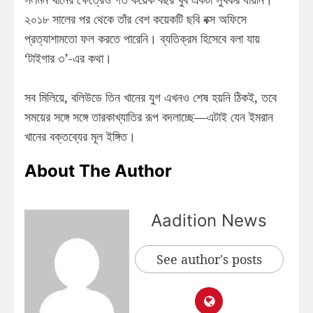
২০১৮ সালের পর থেকে তাঁর বেশ কয়েকটি ছবি বক্স অফিসে
প্রত্যাশামতো ফল করতে পারেনি। ব্যতিক্রম হিসেবে বলা যায়
‘টাইগার ৩’-এর কথা।
সব মিলিয়ে, বলিউডে তিন খানের যুগ এখনও শেষ হয়নি ঠিকই, তবে
সময়ের সঙ্গে সঙ্গে তারকাখ্যাতির রূপ বদলাচ্ছে—এটাই যেন ইমরান
খানের বক্তব্যের মূল ইঙ্গিত।
About The Author
Aadition News
See author's posts