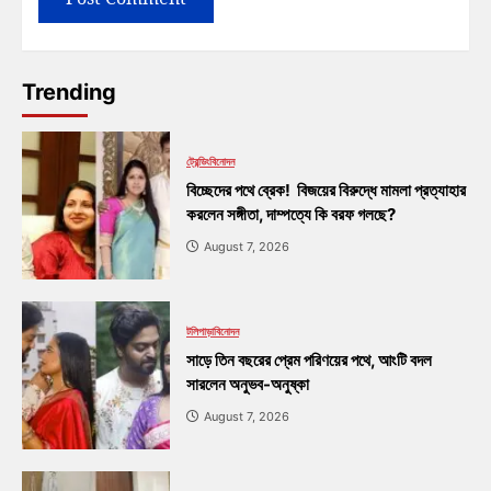
Trending
ট্রেন্ডিং
বিনোদন
বিচ্ছেদের পথে ব্রেক! বিজয়ের বিরুদ্ধে মামলা প্রত্যাহার
করলেন সঙ্গীতা, দাম্পত্যে কি বরফ গলছে?
August 7, 2026
টলিপাড়া
বিনোদন
সাড়ে তিন বছরের প্রেম পরিণয়ের পথে, আংটি বদল
সারলেন অনুভব-অনুষ্কা
August 7, 2026