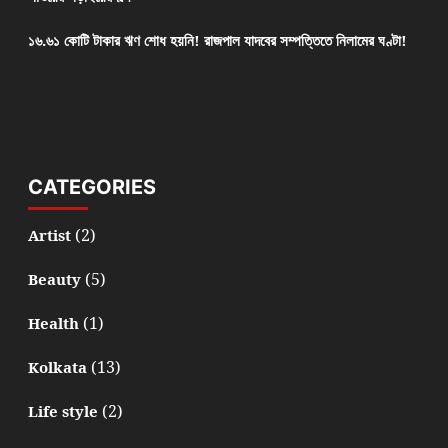
১৬.৬১ কোটি টাকার ঋণ শোধ হয়নি! রাজপাল যাদবের সম্পত্তিতে নিলামের ঘণ্টা!
CATEGORIES
(2)
Artist
(5)
Beauty
(1)
Health
(13)
Kolkata
(2)
Life style