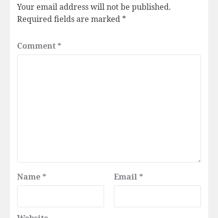
Your email address will not be published.
Required fields are marked
*
Comment
*
Name
*
Email
*
Website