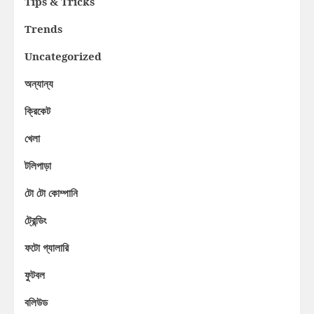
Tips & Tricks
Trends
Uncategorized
অন্যান্য
ক্রিকেট
খেলা
টলিপাড়া
টো টো কোম্পানি
ট্রেন্ডিং
ফটো গ্যালারি
ফুটবল
বলিউড