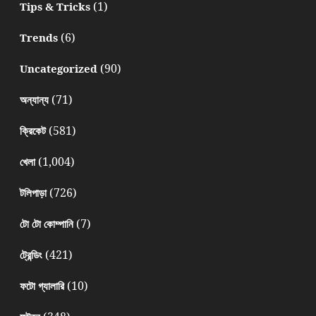
(1)
Tips & Tricks
(6)
Trends
(90)
Uncategorized
(71)
অন্যান্য
(581)
ক্রিকেট
(1,004)
খেলা
(726)
টলিপাড়া
(7)
টো টো কোম্পানি
(421)
ট্রেন্ডিং
(10)
ফটো গ্যালারি