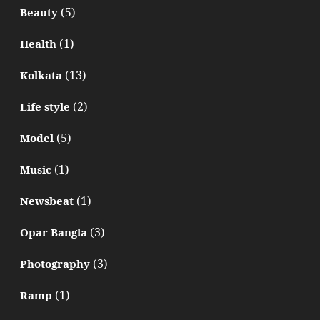
(5)
Beauty
(1)
Health
(13)
Kolkata
(2)
Life style
(5)
Model
(1)
Music
(1)
Newsbeat
(3)
Opar Bangla
(3)
Photography
(1)
Ramp