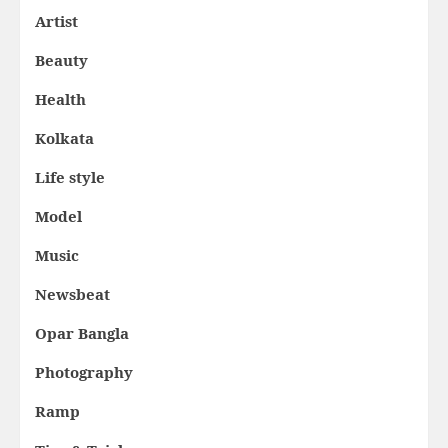
Artist
Beauty
Health
Kolkata
Life style
Model
Music
Newsbeat
Opar Bangla
Photography
Ramp