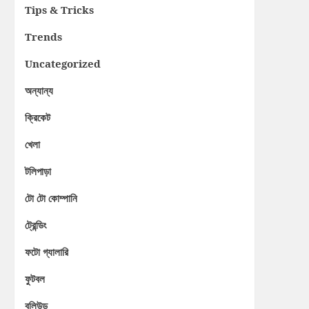
Tips & Tricks
Trends
Uncategorized
অন্যান্য
ক্রিকেট
খেলা
টলিপাড়া
টো টো কোম্পানি
ট্রেন্ডিং
ফটো গ্যালারি
ফুটবল
বলিউড