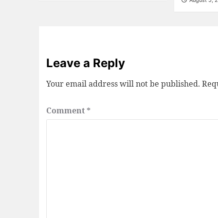
August 5, 
Leave a Reply
Your email address will not be published.
Requ
Comment
*