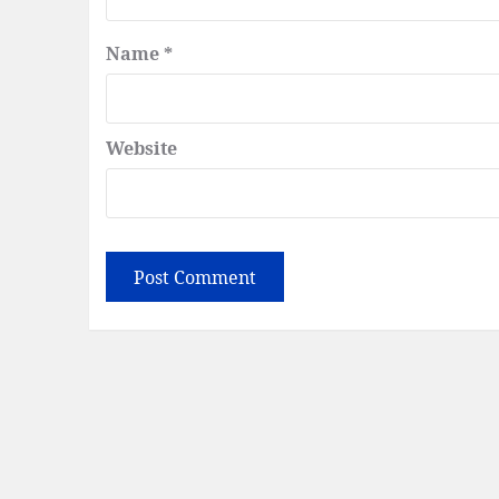
Name
*
Website