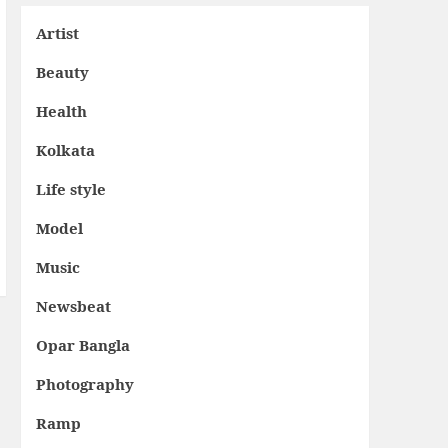
Artist
Beauty
Health
Kolkata
Life style
Model
Music
Newsbeat
Opar Bangla
Photography
Ramp