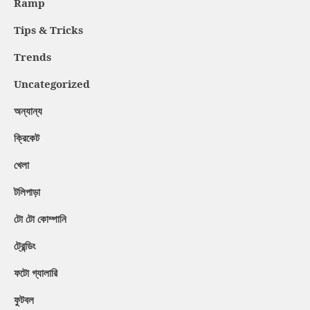
Ramp
Tips & Tricks
Trends
Uncategorized
অন্যান্য
ক্রিকেট
খেলা
টলিপাড়া
টো টো কোম্পানি
ট্রেন্ডিং
ফটো গ্যালারি
ফুটবল