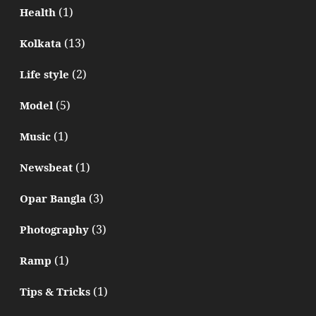
(1)
Health
(13)
Kolkata
(2)
Life style
(5)
Model
(1)
Music
(1)
Newsbeat
(3)
Opar Bangla
(3)
Photography
(1)
Ramp
(1)
Tips & Tricks