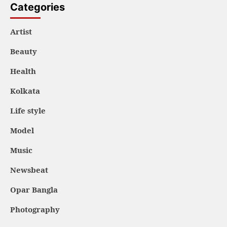
Categories
Artist
Beauty
Health
Kolkata
Life style
Model
Music
Newsbeat
Opar Bangla
Photography