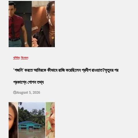
বলিউড
বিনোদন
‘গজনি’ করতে আমিরকে কীভাবে রাজি করেছিলেন প্রদীপ রাওয়াত?মৃত্যুর পর
প্রকাশ্যে গোপন তথ্য
August 5, 2026