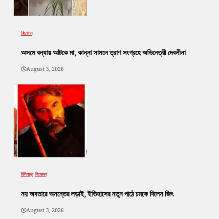
বিনোদন
অসমে বন্যায় আটকে মা, কান্না সামলে ত্রাণ সংগ্রহে অভিনেত্রী দেবলীনা
August 3, 2026
টলিপাড়া
বিনোদন
নয় অবতারে অনন্তের লড়াই, ইতিহাসের নতুন পাঠে চমকে দিলেন জিৎ
August 3, 2026