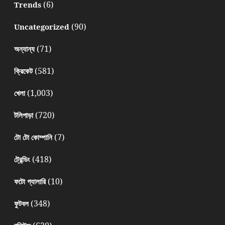
(6)
Trends
(90)
Uncategorized
(71)
অন্যান্য
(581)
ক্রিকেট
(1,003)
খেলা
(720)
টলিপাড়া
(7)
টো টো কোম্পানি
(418)
ট্রেন্ডিং
(10)
ফটো গ্যালারি
(348)
ফুটবল