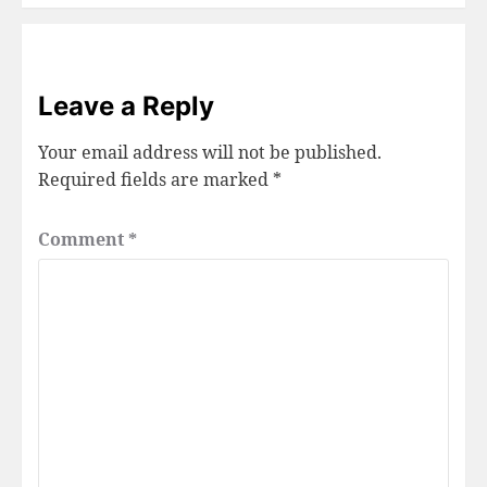
Leave a Reply
Your email address will not be published.
Required fields are marked
*
Comment
*