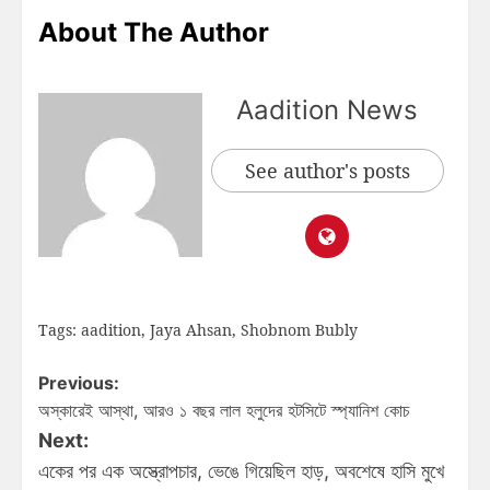
About The Author
Aadition News
See author's posts
Tags:
aadition
,
Jaya Ahsan
,
Shobnom Bubly
Previous:
অস্কারেই আস্থা, আরও ১ বছর লাল হলুদের হটসিটে স্প্যানিশ কোচ
Next:
একের পর এক অস্ত্রোপচার, ভেঙে গিয়েছিল হাড়, অবশেষে হাসি মুখে