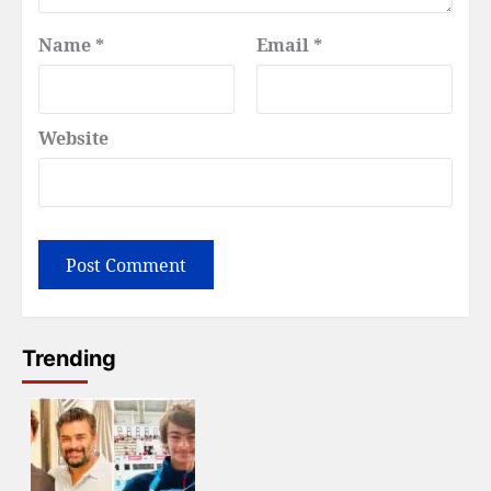
Name
*
Email
*
Website
Trending