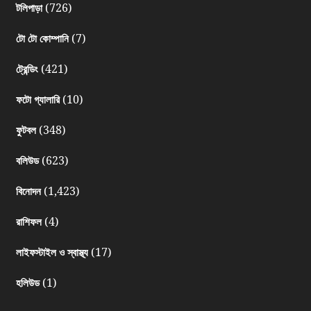
(726)
টলিপাড়া
(7)
টো টো কোম্পানি
(421)
ট্রেন্ডিং
(10)
ফটো গ্যালারি
(348)
ফুটবল
(623)
বলিউড
(1,423)
বিনোদন
(4)
রাশিফল
(17)
লাইফস্টাইল ও স্বাস্থ্য
(1)
হলিউড