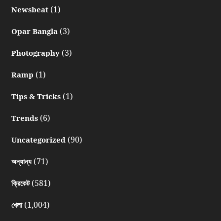
(1)
Newsbeat
(3)
Opar Bangla
(3)
Photography
(1)
Ramp
(1)
Tips & Tricks
(6)
Trends
(90)
Uncategorized
(71)
অন্যান্য
(581)
ক্রিকেট
(1,004)
খেলা