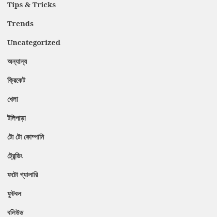
Tips & Tricks
Trends
Uncategorized
অন্যান্য
ক্রিকেট
খেলা
টলিপাড়া
টো টো কোম্পানি
ট্রেন্ডিং
ফটো গ্যালারি
ফুটবল
বলিউড