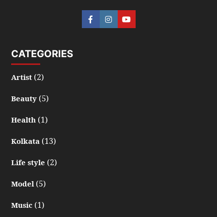
CATEGORIES
(2)
Artist
(5)
Beauty
(1)
Health
(13)
Kolkata
(2)
Life style
(5)
Model
(1)
Music