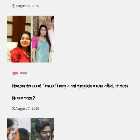
August 8, 2026
ট্রেন্ডিং
বিনোদন
বিচ্ছেদের পথে ব্রেক! বিজয়ের বিরুদ্ধে মামলা প্রত্যাহার করলেন সঙ্গীতা, দাম্পত্যে
কি বরফ গলছে?
August 7, 2026