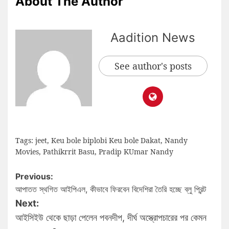
About The Author
Aadition News
See author's posts
Tags:
jeet
,
Keu bole biplobi Keu bole Dakat
,
Nandy
Movies
,
Pathikrrit Basu
,
Pradip KUmar Nandy
Previous:
আপাতত স্থগিত আইপিএল, কীভাবে ফিরবেন বিদেশিরা তৈরি হচ্ছে ব্লু প্রিন্ট
Next:
আইসিইউ থেকে ছাড়া পেলেন পবনদীপ, দীর্ঘ অস্ত্রোপচারের পর কেমন