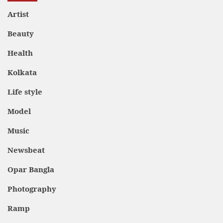
Artist
Beauty
Health
Kolkata
Life style
Model
Music
Newsbeat
Opar Bangla
Photography
Ramp