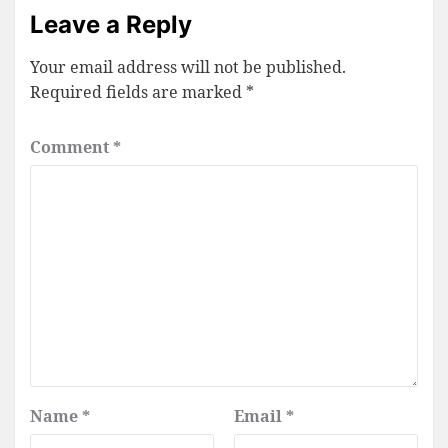
Leave a Reply
Your email address will not be published.
Required fields are marked
*
Comment
*
Name
*
Email
*