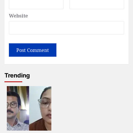
Website
Trending