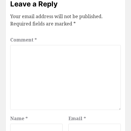
Leave a Reply
Your email address will not be published.
Required fields are marked
*
Comment
*
Name
*
Email
*