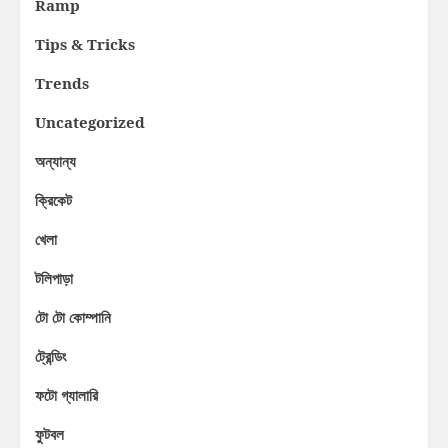
Ramp
Tips & Tricks
Trends
Uncategorized
অন্যান্য
ক্রিকেট
খেলা
টলিপাড়া
টো টো কোম্পানি
ট্রেন্ডিং
ফটো গ্যালারি
ফুটবল