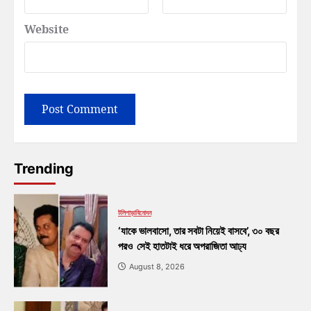
Website
Trending
টলিপাড়া
বিনোদন
‘যাকে ভালবাসো, তার সবটা নিয়েই বাসবে’, ৩০ বছর
পরও সেই হাতটাই ধরে অপরাজিতা আঢ্য
August 8, 2026