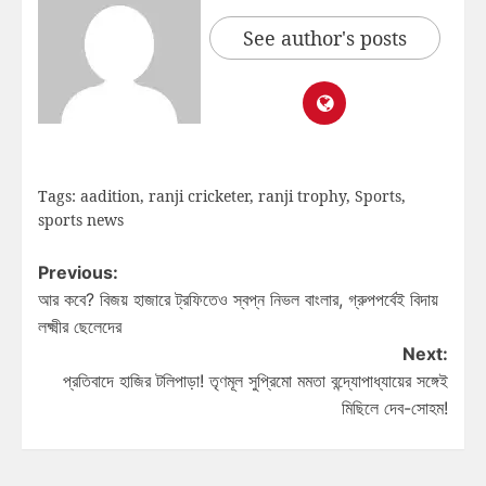
See author's posts
Tags:
aadition
,
ranji cricketer
,
ranji trophy
,
Sports
,
sports news
Previous:
আর কবে? বিজয় হাজারে ট্রফিতেও স্বপ্ন নিভল বাংলার, গ্রুপপর্বেই বিদায়
লক্ষ্মীর ছেলেদের
Next:
প্রতিবাদে হাজির টলিপাড়া! তৃণমূল সুপ্রিমো মমতা বন্দ্যোপাধ্যায়ের সঙ্গেই
মিছিলে দেব-সোহম!