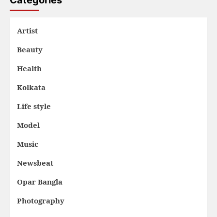
Artist
Beauty
Health
Kolkata
Life style
Model
Music
Newsbeat
Opar Bangla
Photography