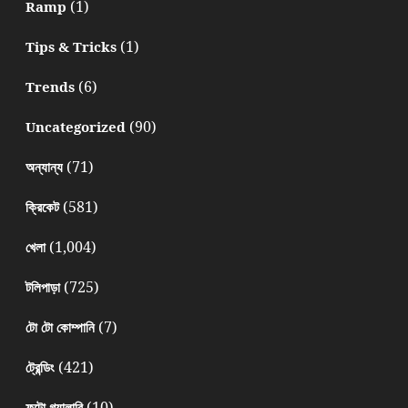
(1)
Ramp
(1)
Tips & Tricks
(6)
Trends
(90)
Uncategorized
(71)
অন্যান্য
(581)
ক্রিকেট
(1,004)
খেলা
(725)
টলিপাড়া
(7)
টো টো কোম্পানি
(421)
ট্রেন্ডিং
(10)
ফটো গ্যালারি