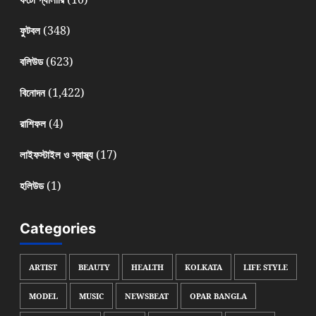
(348)
ফুটবল
(623)
বলিউড
(1,422)
বিনোদন
(4)
রাশিফল
(17)
লাইফস্টাইল ও স্বাস্থ্য
(1)
হলিউড
Categories
ARTIST
BEAUTY
HEALTH
KOLKATA
LIFE STYLE
MODEL
MUSIC
NEWSBEAT
OPAR BANGLA