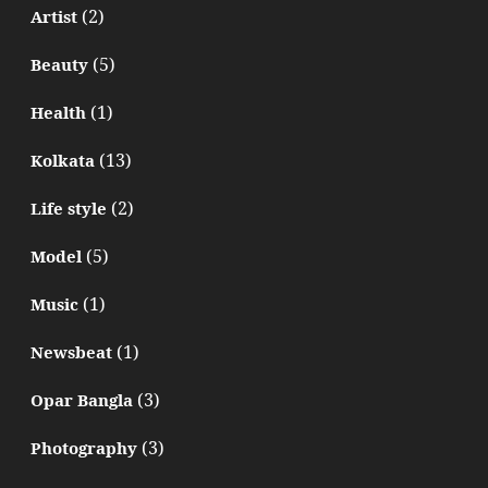
(2)
Artist
(5)
Beauty
(1)
Health
(13)
Kolkata
(2)
Life style
(5)
Model
(1)
Music
(1)
Newsbeat
(3)
Opar Bangla
(3)
Photography