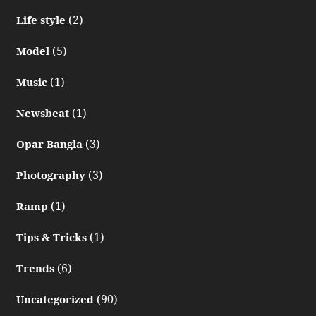
(2)
Life style
(5)
Model
(1)
Music
(1)
Newsbeat
(3)
Opar Bangla
(3)
Photography
(1)
Ramp
(1)
Tips & Tricks
(6)
Trends
(90)
Uncategorized