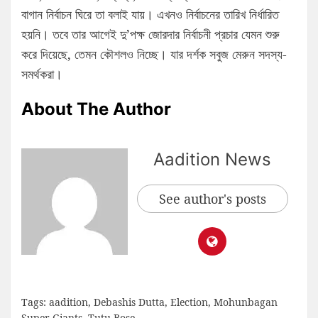
বাগান নির্বাচন ঘিরে তা বলাই যায়। এখনও নির্বাচনের তারিখ নির্ধারিত
হয়নি। তবে তার আগেই দু’পক্ষ জোরদার নির্বাচনী প্রচার যেমন শুরু
করে দিয়েছে, তেমন কৌশলও নিচ্ছে। যার দর্শক সবুজ মেরুন সদস্য-
সমর্থকরা।
About The Author
Aadition News
See author's posts
Tags:
aadition
,
Debashis Dutta
,
Election
,
Mohunbagan
Super Giants
,
Tutu Bose