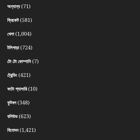
(71)
অন্যান্য
(581)
ক্রিকেট
(1,004)
খেলা
(724)
টলিপাড়া
(7)
টো টো কোম্পানি
(421)
ট্রেন্ডিং
(10)
ফটো গ্যালারি
(348)
ফুটবল
(623)
বলিউড
(1,421)
বিনোদন