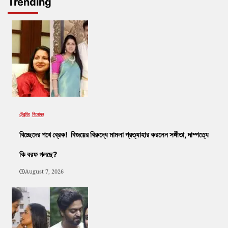
Trending
ট্রেন্ডিং
বিনোদন
বিচ্ছেদের পথে ব্রেক! বিজয়ের বিরুদ্ধে মামলা প্রত্যাহার করলেন সঙ্গীতা, দাম্পত্যে
কি বরফ গলছে?
August 7, 2026