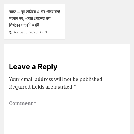
কলম – বুম নামিয়ে এ বার পায়ে বল!
সংবাদ নয়, এবার গোলের গল্প
লিখবেন সাংবাদিকরাই
August 5, 2026
0
Leave a Reply
Your email address will not be published.
Required fields are marked
*
Comment
*