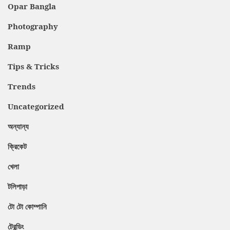
Opar Bangla
Photography
Ramp
Tips & Tricks
Trends
Uncategorized
অন্যান্য
ক্রিকেট
খেলা
টলিপাড়া
টো টো কোম্পানি
ট্রেন্ডিং