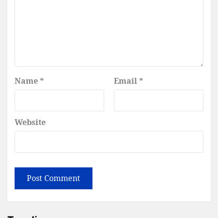
Name
*
Email
*
Website