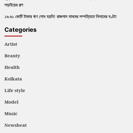
লড়াইয়ের গল্প
১৬.৬১ কোটি টাকার ঋণ শোধ হয়নি! রাজপাল যাদবের সম্পত্তিতে নিলামের ঘণ্টা!
Categories
Artist
Beauty
Health
Kolkata
Life style
Model
Music
Newsbeat