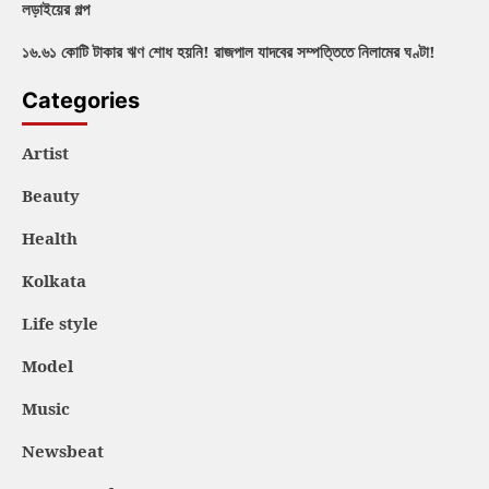
লড়াইয়ের গল্প
১৬.৬১ কোটি টাকার ঋণ শোধ হয়নি! রাজপাল যাদবের সম্পত্তিতে নিলামের ঘণ্টা!
Categories
Artist
Beauty
Health
Kolkata
Life style
Model
Music
Newsbeat