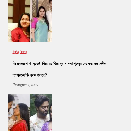
ট্রেন্ডিং
বিনোদন
বিচ্ছেদের পথে ব্রেক! বিজয়ের বিরুদ্ধে মামলা প্রত্যাহার করলেন সঙ্গীতা,
দাম্পত্যে কি বরফ গলছে?
August 7, 2026