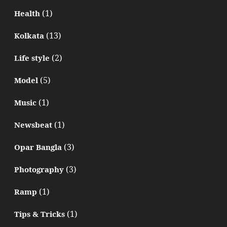
(1)
Health
(13)
Kolkata
(2)
Life style
(5)
Model
(1)
Music
(1)
Newsbeat
(3)
Opar Bangla
(3)
Photography
(1)
Ramp
(1)
Tips & Tricks