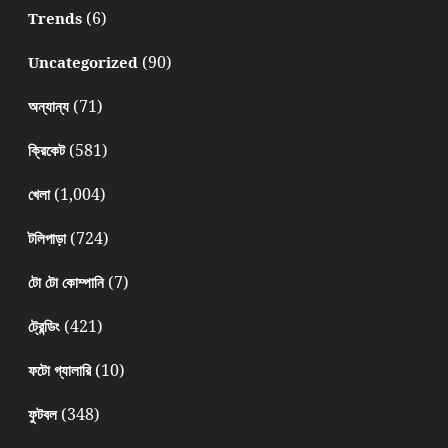
(6)
Trends
(90)
Uncategorized
(71)
অন্যান্য
(581)
ক্রিকেট
(1,004)
খেলা
(724)
টলিপাড়া
(7)
টো টো কোম্পানি
(421)
ট্রেন্ডিং
(10)
ফটো গ্যালারি
(348)
ফুটবল