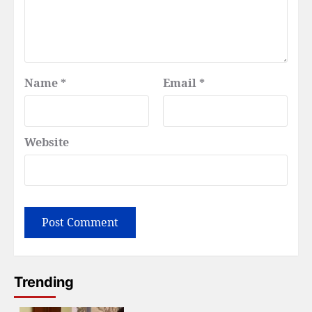
Name
*
Email
*
Website
Trending