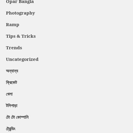
Opar Bangla
Photography
Ramp
Tips & Tricks
Trends
Uncategorized
অন্যান্য
ক্রিকেট
খেলা
টলিপাড়া
টো টো কোম্পানি
ট্রেন্ডিং