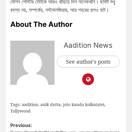
মোশন পোস্টার সেটাকে আরও বাড়িয়ে দিল অনেকখানি। ছবিটা শুধু
রহস্য নয়, সম্পর্কের, নস্ট্যালজিয়ার, আর শহরের গল্পও বটে।
About The Author
Aadition News
See author's posts
Tags:
aadition
,
anik dutta
,
joto kando kolkatatei
,
Tollywood
Previous: