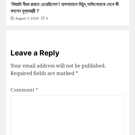
‘বিষয়টা নীরব রাখতে চেয়েছিলেন’! হাসপাতালে মিঠুন,অভিনেতাকে দেখে কী
বললেন মুখ্যমন্ত্রী ?
August 7, 2026
0
Leave a Reply
Your email address will not be published.
Required fields are marked
*
Comment
*