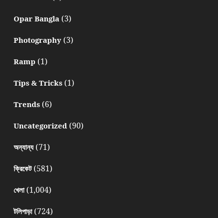
(3)
Opar Bangla
(3)
Photography
(1)
Ramp
(1)
Tips & Tricks
(6)
Trends
(90)
Uncategorized
(71)
অন্যান্য
(581)
ক্রিকেট
(1,004)
খেলা
(724)
টলিপাড়া