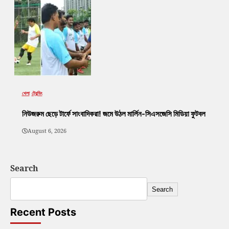
খেলা
ট্রেন্ডিং
নিউজরুম ছেড়ে টার্ফে সাংবাদিকরা! জমে উঠল মার্লিন-সিএসজেসি মিডিয়া ফুটবল
August 6, 2026
Search
Search
Recent Posts