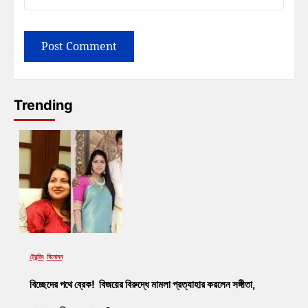
Trending
ট্রেন্ডিং
বিনোদন
বিচ্ছেদের পথে ব্রেক! বিজয়ের বিরুদ্ধে মামলা প্রত্যাহার করলেন সঙ্গীতা,