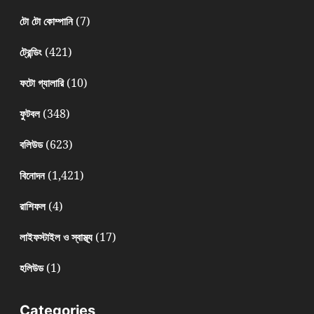
(7)
টো টো কোম্পানি
(421)
ট্রেন্ডিং
(10)
ফটো গ্যালারি
(348)
ফুটবল
(623)
বলিউড
(1,421)
বিনোদন
(4)
রাশিফল
(17)
লাইফস্টাইল ও স্বাস্থ্য
(1)
হলিউড
Categories