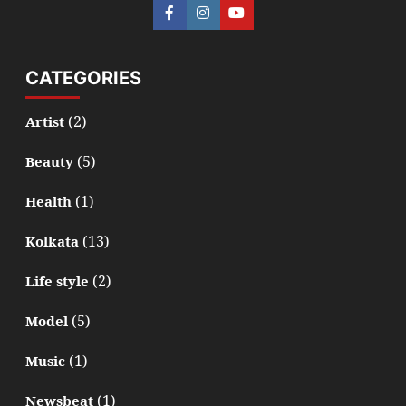
CATEGORIES
(2)
Artist
(5)
Beauty
(1)
Health
(13)
Kolkata
(2)
Life style
(5)
Model
(1)
Music
(1)
Newsbeat