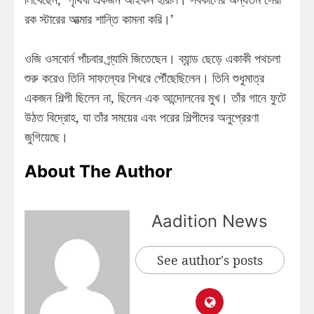
রক স্টারের আত্মার শান্তি কামনা করি।’
ওজি ওসবোর্ন পাঁচবার গ্র্যামি জিতেছেন। ব্যান্ড ছেড়ে একাকী পথচলা
শুরু করেও তিনি সাফল্যের শিখরে পৌঁছেছিলেন। তিনি শুধুমাত্র
একজন শিল্পী ছিলেন না, ছিলেন এক আন্দোলনের মুখ। তাঁর গানে ফুটে
উঠত বিদ্রোহ, যা তাঁর সময়ের এবং পরের শিল্পীদের অনুপ্রেরণা
জুগিয়েছে।
About The Author
Aadition News
See author's posts