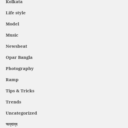
Kolkata
Life style
Model
Music
Newsbeat
Opar Bangla
Photography
Ramp
Tips & Tricks
Trends
Uncategorized
অন্যান্য