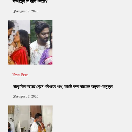
দাম্পত্যে কি বরফ গলছে?
August 7, 2026
টলিপাড়া
বিনোদন
সাড়ে তিন বছরের প্রেম পরিণয়ের পথে, আংটি বদল সারলেন অনুভব-অনুষ্কা
August 7, 2026