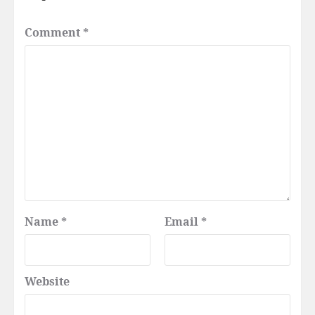
Comment
*
Name
*
Email
*
Website