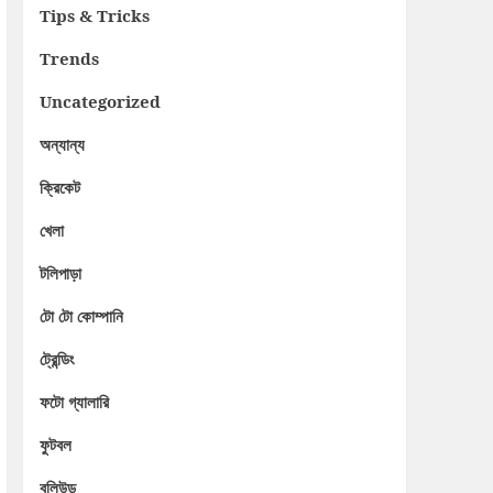
Tips & Tricks
Trends
Uncategorized
অন্যান্য
ক্রিকেট
খেলা
টলিপাড়া
টো টো কোম্পানি
ট্রেন্ডিং
ফটো গ্যালারি
ফুটবল
বলিউড