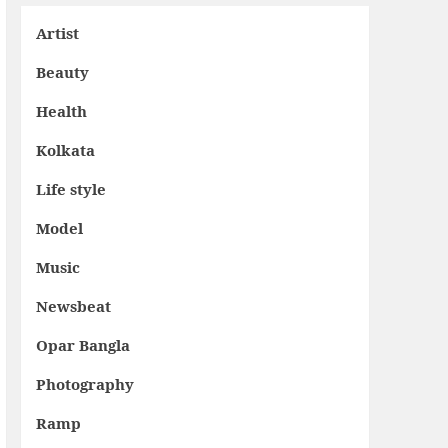
Artist
Beauty
Health
Kolkata
Life style
Model
Music
Newsbeat
Opar Bangla
Photography
Ramp