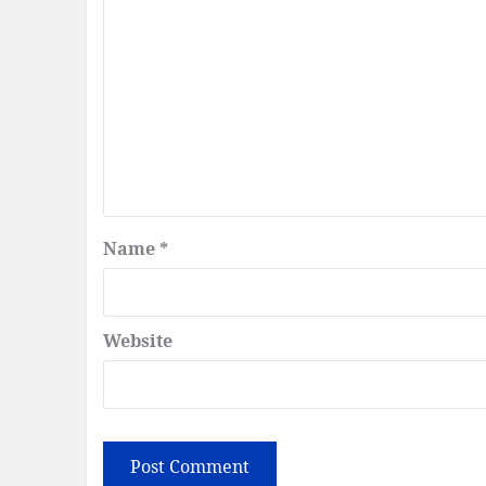
Name
*
Website