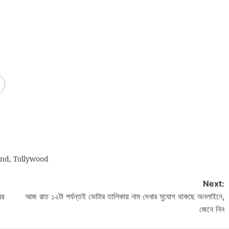
and
,
Tollywood
Next:
ের
আজ রাত ১২টা পর্যন্তই ভোটার তালিকায় নাম দেখার সুযোগ থাকছে অনলাইনে,
জেনে নিন