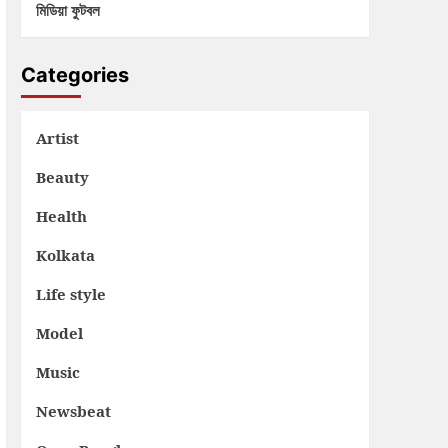
মিডিয়া ফুটবল
Categories
Artist
Beauty
Health
Kolkata
Life style
Model
Music
Newsbeat