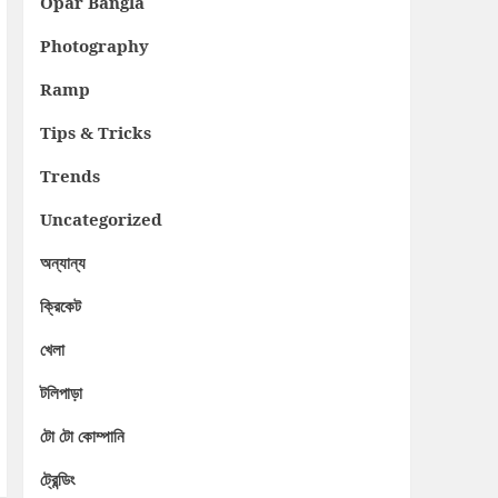
Opar Bangla
Photography
Ramp
Tips & Tricks
Trends
Uncategorized
অন্যান্য
ক্রিকেট
খেলা
টলিপাড়া
টো টো কোম্পানি
ট্রেন্ডিং