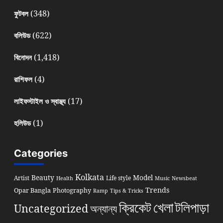
(348)
ফুটবল
(622)
বলিউড
(1,418)
বিনোদন
(4)
রাশিফল
(17)
লাইফস্টাইল ও স্বাস্থ্য
(1)
হলিউড
Categories
Kolkata
Beauty
Model
Artist
Life style
Health
Music
Newsbeat
Trends
Opar Bangla
Photography
Ramp
Tips & Tricks
খেলা
ক্রিকেট
টলিপাড়া
Uncategorized
অন্যান্য