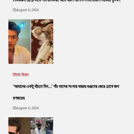
August 6, 2026
টলিপাড়া
বিনোদন
‘আমাদের একটু বাঁচতে দিন…’ পাঁচ মাসের সংসার ভাঙার গুঞ্জনের জেরে চোখে জল
রণজয়ের
August 6, 2026