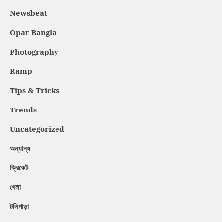
Newsbeat
Opar Bangla
Photography
Ramp
Tips & Tricks
Trends
Uncategorized
অন্যান্য
ক্রিকেট
খেলা
টলিপাড়া