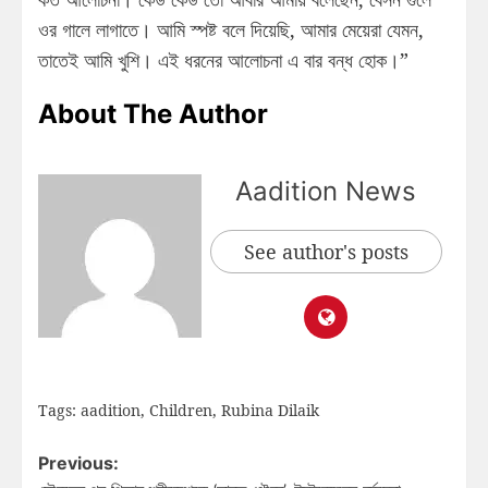
ওর গালে লাগাতে। আমি স্পষ্ট বলে দিয়েছি, আমার মেয়েরা যেমন,
তাতেই আমি খুশি। এই ধরনের আলোচনা এ বার বন্ধ হোক।”
About The Author
Aadition News
See author's posts
Tags:
aadition
,
Children
,
Rubina Dilaik
Previous: