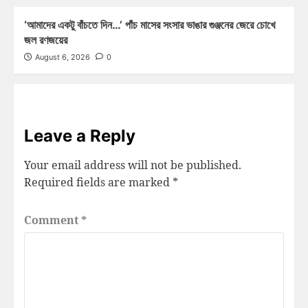
‘আমাদের একটু বাঁচতে দিন…’ পাঁচ মাসের সংসার ভাঙার গুঞ্জনের জেরে চোখে
জল রণজয়ের
August 6, 2026
0
Leave a Reply
Your email address will not be published.
Required fields are marked
*
Comment
*