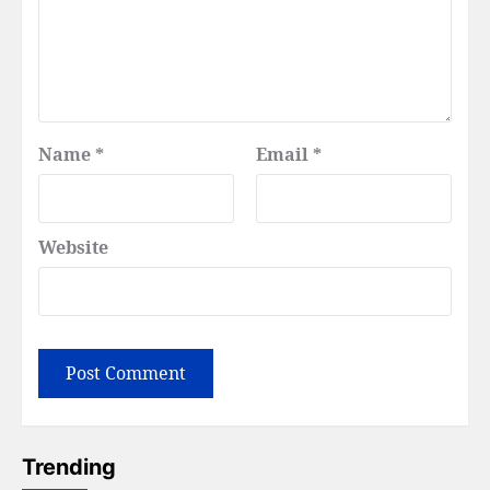
Name
*
Email
*
Website
Trending