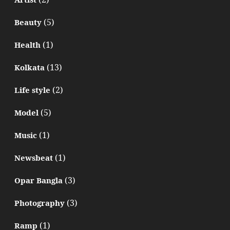
(5)
Beauty
(1)
Health
(13)
Kolkata
(2)
Life style
(5)
Model
(1)
Music
(1)
Newsbeat
(3)
Opar Bangla
(3)
Photography
(1)
Ramp