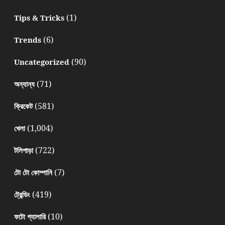
(1)
Tips & Tricks
(6)
Trends
(90)
Uncategorized
(71)
অন্যান্য
(581)
ক্রিকেট
(1,004)
খেলা
(722)
টলিপাড়া
(7)
টো টো কোম্পানি
(419)
ট্রেন্ডিং
(10)
ফটো গ্যালারি