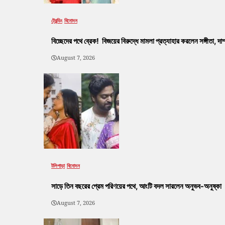
ট্রেন্ডিং
বিনোদন
বিচ্ছেদের পথে ব্রেক! বিজয়ের বিরুদ্ধে মামলা প্রত্যাহার করলেন সঙ্গীতা, দ
August 7, 2026
টলিপাড়া
বিনোদন
সাড়ে তিন বছরের প্রেম পরিণয়ের পথে, আংটি বদল সারলেন অনুভব-অনুষ্কা
August 7, 2026