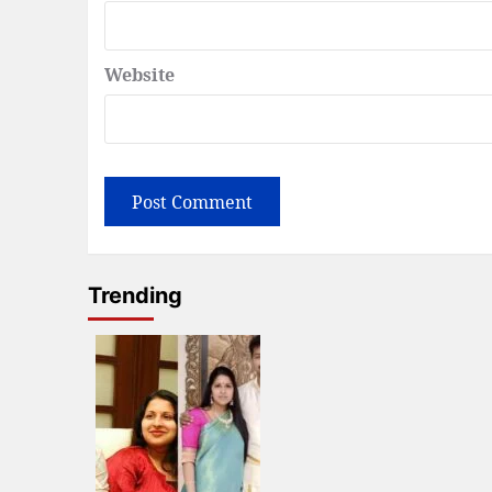
Website
Trending