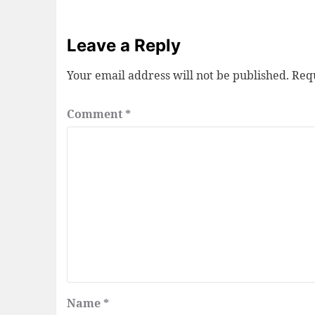
Leave a Reply
Your email address will not be published.
Requ
Comment
*
Name
*