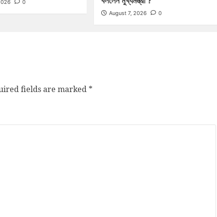
বললেন মুখ্যমন্ত্রী ?
2026
0
August 7, 2026
0
ired fields are marked
*