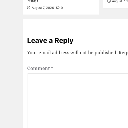
গলছে?
August 7, 
August 7, 2026
0
Leave a Reply
Your email address will not be published.
Requ
Comment
*