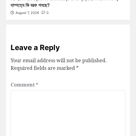
দাম্পত্যে কি বরফ গলছে?
August 7, 2026
0
Leave a Reply
Your email address will not be published.
Required fields are marked
*
Comment
*