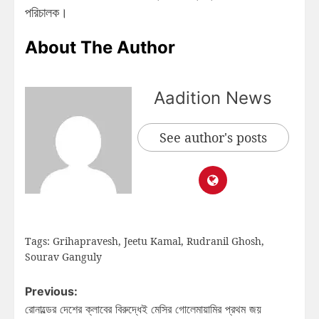
পরিচালক।
About The Author
Aadition News
See author's posts
Tags:
Grihapravesh
,
Jeetu Kamal
,
Rudranil Ghosh
,
Sourav Ganguly
Previous:
রোনাল্ডের দেশের ক্লাবের বিরুদ্ধেই মেসির গোলেমায়ামির প্রথম জয়