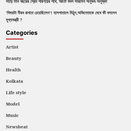
সাড়ে তিন বছরের প্রেম পরিণয়ের পথে, আংটি বদল সারলেন অনুভব-অনুষ্কা
‘বিষয়টা নীরব রাখতে চেয়েছিলেন’! হাসপাতালে মিঠুন,অভিনেতাকে দেখে কী বললেন
মুখ্যমন্ত্রী ?
Categories
Artist
Beauty
Health
Kolkata
Life style
Model
Music
Newsbeat