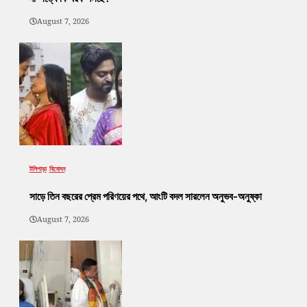
August 7, 2026
টলিপাড়া
বিনোদন
সাড়ে তিন বছরের প্রেম পরিণয়ের পথে, আংটি বদল সারলেন অনুভব-অনুষ্কা
August 7, 2026