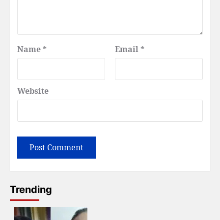
Name
*
Email
*
Website
Trending