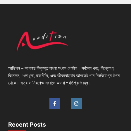
আডিশন – আপনার বিশ্বস্ত বাংলা সংবাদ পোর্টাল। সর্বশেষ খবর, বিশ্লেষণ,
বিনোদন, খেলাধুলা, রাজনীতি, এবং জীবনযাত্রার আপডেট পান নির্ভরযোগ্য উৎস
থেকে। সত্য ও নিরপেক্ষ সংবাদে আমরা প্রতিশ্রুতিবদ্ধ।
Recent Posts