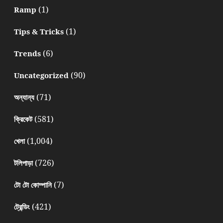
(1)
Ramp
(1)
Tips & Tricks
(6)
Trends
(90)
Uncategorized
(71)
অন্যান্য
(581)
ক্রিকেট
(1,004)
খেলা
(726)
টলিপাড়া
(7)
টো টো কোম্পানি
(421)
ট্রেন্ডিং