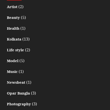
(2)
Artist
(5)
Beauty
(1)
Health
(13)
Kolkata
(2)
Life style
(5)
Model
(1)
Music
(1)
Newsbeat
(3)
Opar Bangla
(3)
Photography