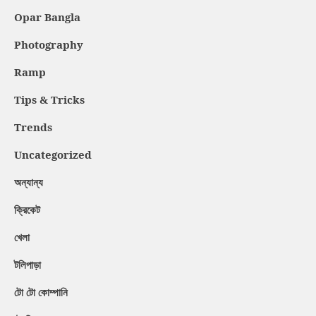
Opar Bangla
Photography
Ramp
Tips & Tricks
Trends
Uncategorized
অন্যান্য
ক্রিকেট
খেলা
টলিপাড়া
টো টো কোম্পানি