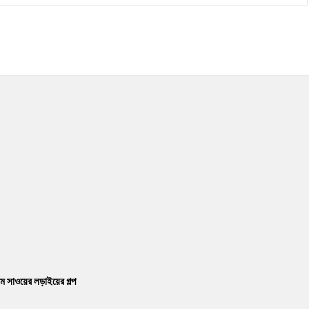
ম সাওয়ের লড়াইয়ের গল্প