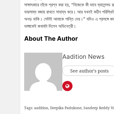
সাক্ষাৎকারে তাঁকে প্রশ্ন করা হয়, “নিজেকে কী ভাবে ব্যালেন্স
ভারসাম্য বজায় রাখতে সাহায্য করে। আর যখনই কঠিন পরিস্থিত
অনড় থাকি। সেটাই আমাকে শান্তি দেয়।” যদিও এ প্রসঙ্গে ক
ভাঙ্গাকেই জবাবটা দিলেন অভিনেত্রী।
About The Author
Aadition News
See author's posts
Tags:
aadition
,
Deepika Padukone
,
Sandeep Reddy V