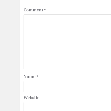
Comment
*
Name
*
Website