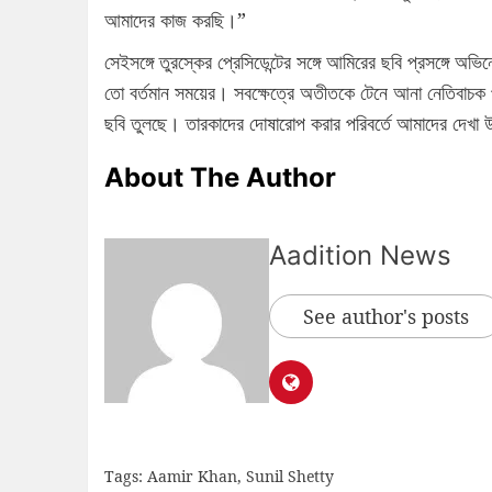
আমাদের কাজ করছি।”
সেইসঙ্গে তুরস্কের প্রেসিডেন্টের সঙ্গে আমিরের ছবি প্রসঙ্গে 
তো বর্তমান সময়ের। সবক্ষেত্রে অতীতকে টেনে আনা নেতিবাচক প্
ছবি তুলছে। তারকাদের দোষারোপ করার পরিবর্তে আমাদের দেখা উচ
About The Author
Aadition News
See author's posts
Tags:
Aamir Khan
,
Sunil Shetty