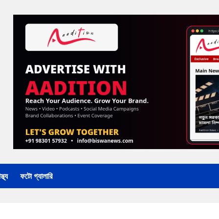
্থ্য
ফটো গ্যালারি