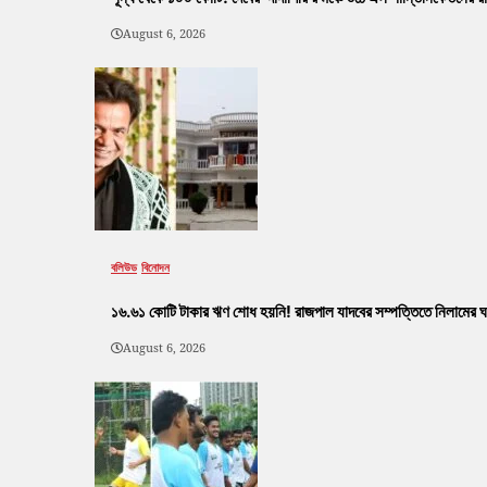
August 6, 2026
বলিউড
বিনোদন
১৬.৬১ কোটি টাকার ঋণ শোধ হয়নি! রাজপাল যাদবের সম্পত্তিতে নিলামের ঘণ
August 6, 2026