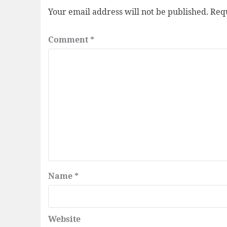
Your email address will not be published.
Requ
Comment
*
Name
*
Website