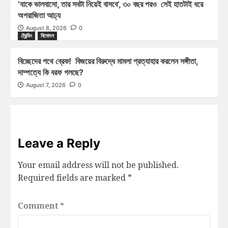
‘যাকে ভালবাসো, তার সবটা নিয়েই বাসবে’, ৩০ বছর পরও সেই হাতটাই ধরে
অপরাজিতা আঢ্য
August 8, 2026
0
ট্রেন্ডিং
বিনোদন
বিচ্ছেদের পথে ব্রেক! বিজয়ের বিরুদ্ধে মামলা প্রত্যাহার করলেন সঙ্গীতা,
দাম্পত্যে কি বরফ গলছে?
August 7, 2026
0
Leave a Reply
Your email address will not be published.
Required fields are marked
*
Comment
*