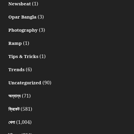
(1)
Newsbeat
(3)
Opar Bangla
(3)
Photography
(1)
Ramp
(1)
Tips & Tricks
(6)
Trends
(90)
Uncategorized
(71)
অন্যান্য
(581)
ক্রিকেট
(1,004)
খেলা