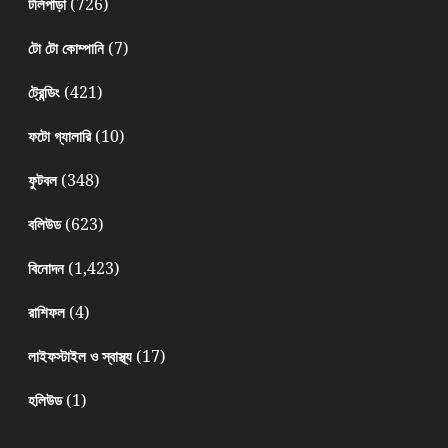
(726)
টলিপাড়া
(7)
টো টো কোম্পানি
(421)
ট্রেন্ডিং
(10)
ফটো গ্যালারি
(348)
ফুটবল
(623)
বলিউড
(1,423)
বিনোদন
(4)
রাশিফল
(17)
লাইফস্টাইল ও স্বাস্থ্য
(1)
হলিউড