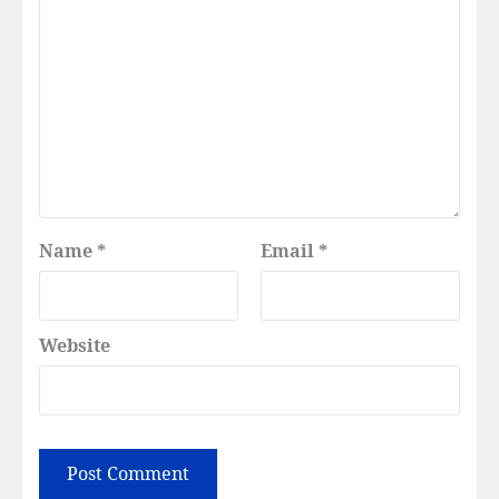
Name
*
Email
*
Website