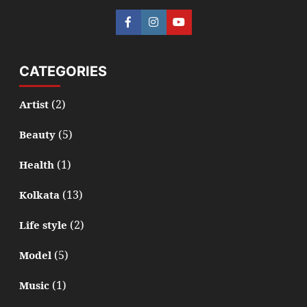
CATEGORIES
(2)
Artist
(5)
Beauty
(1)
Health
(13)
Kolkata
(2)
Life style
(5)
Model
(1)
Music