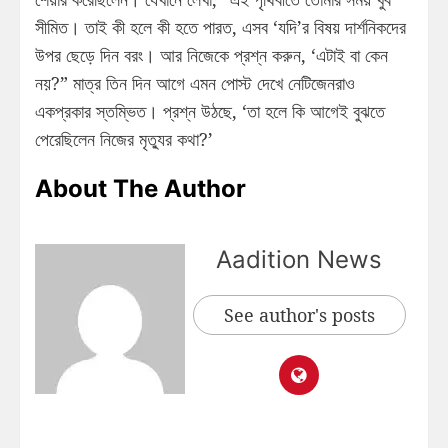
সীমিত। তাই কী হলে কী হতে পারত, এসব ‘যদি’র বিষয় দার্শনিকদের
উপর ছেড়ে দিন বরং। আর নিজেকে প্রশ্ন করুন, ‘এটাই বা কেন
নয়?” মাত্র তিন দিন আগে এমন পোস্ট দেখে নেটিজেনরাও
একপ্রকার স্তম্ভিত। প্রশ্ন উঠছে, ‘তা হলে কি আগেই বুঝতে
পেরেছিলেন নিজের মৃত্যুর কথা?’
About The Author
Aadition News
See author's posts