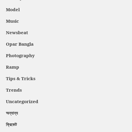
Model
Music
Newsbeat
Opar Bangla
Photography
Ramp
Tips & Tricks
Trends
Uncategorized
অন্যান্য
ক্রিকেট