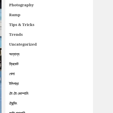
Photography
Ramp
Tips & Tricks
Trends
Uncategorized
অন্যান্য
ক্রিকেট
খেলা
টলিপাড়া
টো টো কোম্পানি
ট্রেন্ডিং