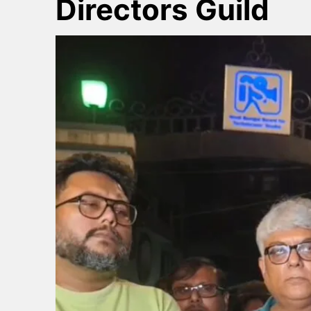
Directors Guild