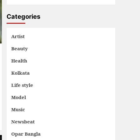
Categories
Artist
Beauty
Health
Kolkata
Life style
Model
Music
Newsbeat
Opar Bangla