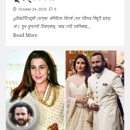
0
October 24, 2025
এন্টারটেইনমেন্ট ডেস্ক: বলিউডে বিতর্ক যেন তাঁদের পিছুই ছাড়ে
না। মুখ খুললেই তিরস্কার, আর সেই তালিকায়...
Read More