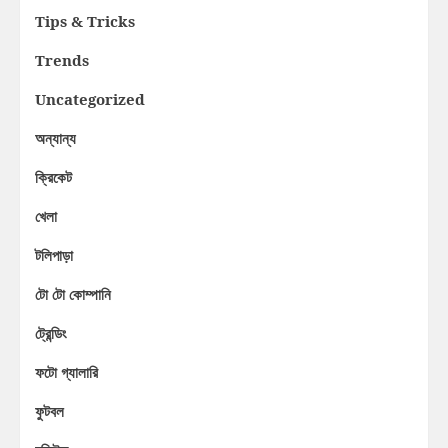
Tips & Tricks
Trends
Uncategorized
অন্যান্য
ক্রিকেট
খেলা
টলিপাড়া
টো টো কোম্পানি
ট্রেন্ডিং
ফটো গ্যালারি
ফুটবল