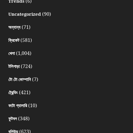
(6)
Trends
(90)
Uncategorized
(71)
অন্যান্য
(581)
ক্রিকেট
(1,004)
খেলা
(724)
টলিপাড়া
(7)
টো টো কোম্পানি
(421)
ট্রেন্ডিং
(10)
ফটো গ্যালারি
(348)
ফুটবল
(623)
বলিউড