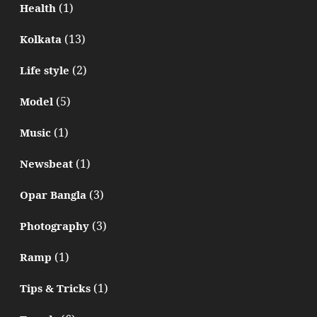
(1)
Health
(13)
Kolkata
(2)
Life style
(5)
Model
(1)
Music
(1)
Newsbeat
(3)
Opar Bangla
(3)
Photography
(1)
Ramp
(1)
Tips & Tricks