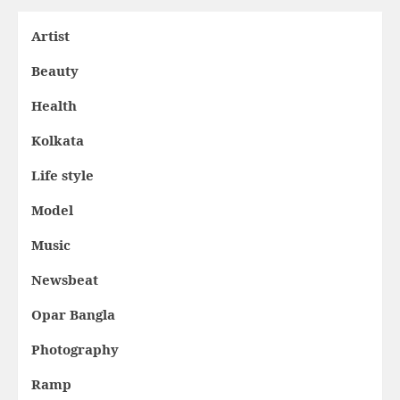
Artist
Beauty
Health
Kolkata
Life style
Model
Music
Newsbeat
Opar Bangla
Photography
Ramp