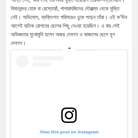
বিমানবন্দর হোক বা রেস্তোরাঁ, পাপারাৎজিদের দৌরাত্ম্য থেকে মুক্তি
নেই। অভিযোগ, ব্যক্তিগত পরিসরেও ঢুকে পড়েন তাঁরা। এই ক’দিন
আগেই হৃতিক রোশনের ছেলের পিছু নেওয়া হয়েছিল। এ বার সেই
অভিজ্ঞতার মুখোমুখি হলেন অজয় দেবগন ও কাজলের ছেলে যুগ
দেবগন।
View this post on Instagram