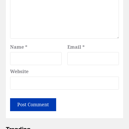
Name
*
Email
*
Website