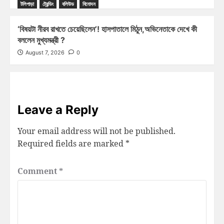
টলিপাড়া
ট্রেন্ডিং
বলিউড
বিনোদন
‘বিষয়টা নীরব রাখতে চেয়েছিলেন’! হাসপাতালে মিঠুন,অভিনেতাকে দেখে কী
বললেন মুখ্যমন্ত্রী ?
August 7, 2026
0
Leave a Reply
Your email address will not be published.
Required fields are marked
*
Comment
*