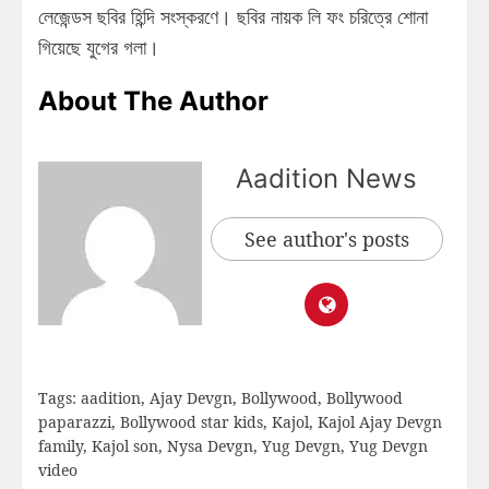
লেজেন্ডস ছবির হিন্দি সংস্করণে। ছবির নায়ক লি ফং চরিত্রে শোনা
গিয়েছে যুগের গলা।
About The Author
Aadition News
See author's posts
Tags:
aadition
,
Ajay Devgn
,
Bollywood
,
Bollywood
paparazzi
,
Bollywood star kids
,
Kajol
,
Kajol Ajay Devgn
family
,
Kajol son
,
Nysa Devgn
,
Yug Devgn
,
Yug Devgn
video