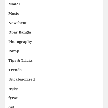
Model
Music
Newsbeat
Opar Bangla
Photography
Ramp
Tips & Tricks
Trends
Uncategorized
অন্যান্য
ক্রিকেট
খেলা