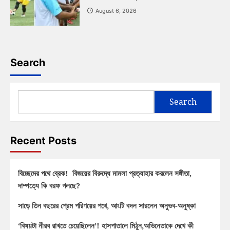
August 6, 2026
Search
Search
Recent Posts
বিচ্ছেদের পথে ব্রেক! বিজয়ের বিরুদ্ধে মামলা প্রত্যাহার করলেন সঙ্গীতা,
দাম্পত্যে কি বরফ গলছে?
সাড়ে তিন বছরের প্রেম পরিণয়ের পথে, আংটি বদল সারলেন অনুভব-অনুষ্কা
‘বিষয়টা নীরব রাখতে চেয়েছিলেন’! হাসপাতালে মিঠুন,অভিনেতাকে দেখে কী