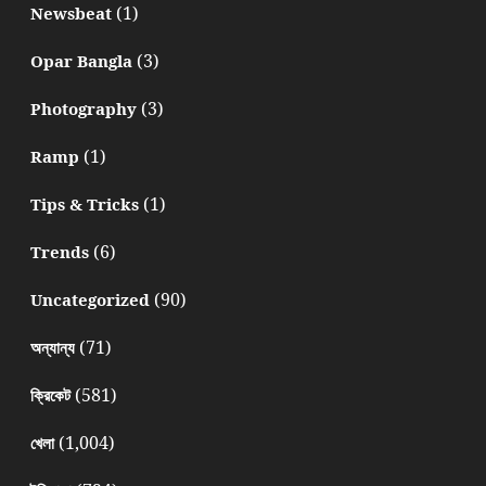
(1)
Newsbeat
(3)
Opar Bangla
(3)
Photography
(1)
Ramp
(1)
Tips & Tricks
(6)
Trends
(90)
Uncategorized
(71)
অন্যান্য
(581)
ক্রিকেট
(1,004)
খেলা