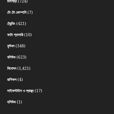
(724)
টলিপাড়া
(7)
টো টো কোম্পানি
(421)
ট্রেন্ডিং
(10)
ফটো গ্যালারি
(348)
ফুটবল
(623)
বলিউড
(1,421)
বিনোদন
(4)
রাশিফল
(17)
লাইফস্টাইল ও স্বাস্থ্য
(1)
হলিউড