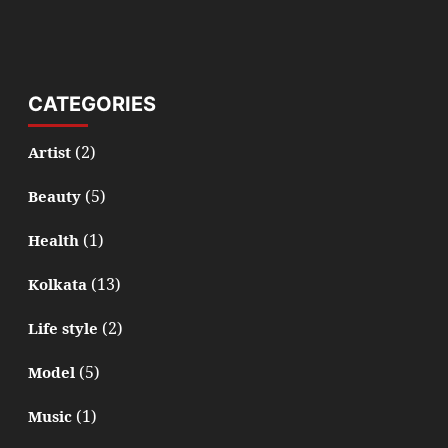
CATEGORIES
(2)
Artist
(5)
Beauty
(1)
Health
(13)
Kolkata
(2)
Life style
(5)
Model
(1)
Music