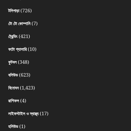
(726)
টলিপাড়া
(7)
টো টো কোম্পানি
(421)
ট্রেন্ডিং
(10)
ফটো গ্যালারি
(348)
ফুটবল
(623)
বলিউড
(1,423)
বিনোদন
(4)
রাশিফল
(17)
লাইফস্টাইল ও স্বাস্থ্য
(1)
হলিউড