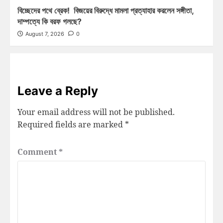
বিচ্ছেদের পথে ব্রেক! বিজয়ের বিরুদ্ধে মামলা প্রত্যাহার করলেন সঙ্গীতা,
দাম্পত্যে কি বরফ গলছে?
August 7, 2026
0
Leave a Reply
Your email address will not be published.
Required fields are marked
*
Comment
*