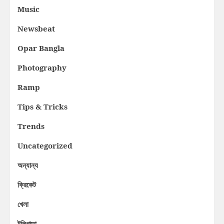
Music
Newsbeat
Opar Bangla
Photography
Ramp
Tips & Tricks
Trends
Uncategorized
অন্যান্য
ক্রিকেট
খেলা
টলিপাড়া