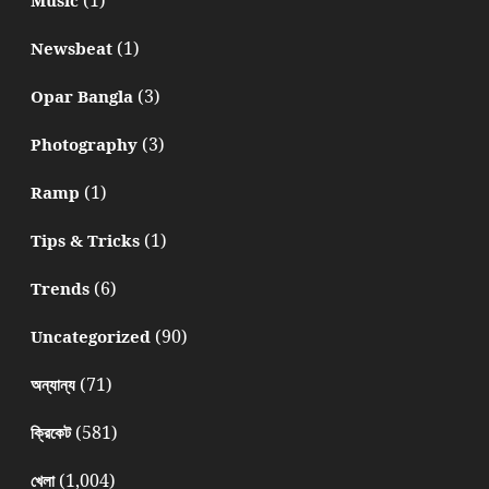
(1)
Newsbeat
(3)
Opar Bangla
(3)
Photography
(1)
Ramp
(1)
Tips & Tricks
(6)
Trends
(90)
Uncategorized
(71)
অন্যান্য
(581)
ক্রিকেট
(1,004)
খেলা