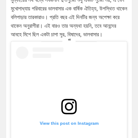
মুখোপাধ্যায় পরিবারের ভালবাসার এক বার্ষিক ঐতিহ্য, উপস্থিত থাকেন
বলিপাড়ার তারকারাও। প্রতি বছর এই দিনটির জন্য অপেক্ষা করে
থাকেন অনুরাগীরা। এই বারও তার অন্যথা হয়নি, তবে আনন্দের
আবহে মিশে ছিল একটা চাপা সুর, বিষাদের, ভালবাসার।
View this post on Instagram