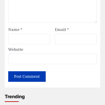
Name
*
Email
*
Website
Trending