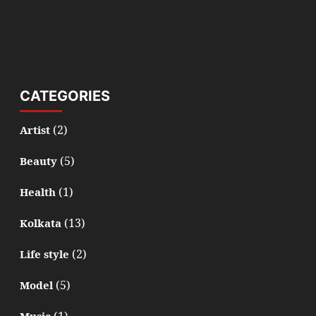
CATEGORIES
(2)
Artist
(5)
Beauty
(1)
Health
(13)
Kolkata
(2)
Life style
(5)
Model
(1)
Music