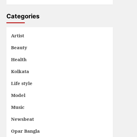
Categories
Artist
Beauty
Health
Kolkata
Life style
Model
Music
Newsbeat
Opar Bangla