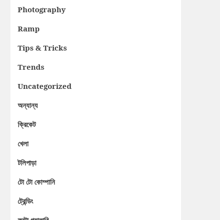
Photography
Ramp
Tips & Tricks
Trends
Uncategorized
অন্যান্য
ক্রিকেট
খেলা
টলিপাড়া
টো টো কোম্পানি
ট্রেন্ডিং