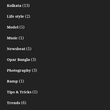
(13)
Kolkata
(2)
Life style
(5)
Model
(1)
Music
(1)
Newsbeat
(3)
Opar Bangla
(3)
Photography
(1)
Ramp
(1)
Tips & Tricks
(6)
Trends