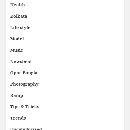
Health
Kolkata
Life style
Model
Music
Newsbeat
Opar Bangla
Photography
Ramp
Tips & Tricks
Trends
Uncategorized