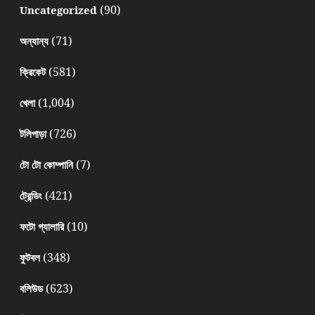
(90)
Uncategorized
(71)
অন্যান্য
(581)
ক্রিকেট
(1,004)
খেলা
(726)
টলিপাড়া
(7)
টো টো কোম্পানি
(421)
ট্রেন্ডিং
(10)
ফটো গ্যালারি
(348)
ফুটবল
(623)
বলিউড