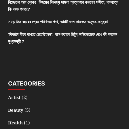
বিচ্ছেদের পথে ব্রেক! বিজয়ের বিরুদ্ধে মামলা প্রত্যাহার করলেন সঙ্গীতা, দাম্পত্যে
কি বরফ গলছে?
সাড়ে তিন বছরের প্রেম পরিণয়ের পথে, আংটি বদল সারলেন অনুভব-অনুষ্কা
‘বিষয়টা নীরব রাখতে চেয়েছিলেন’! হাসপাতালে মিঠুন,অভিনেতাকে দেখে কী বললেন
মুখ্যমন্ত্রী ?
CATEGORIES
(2)
Artist
(5)
Beauty
(1)
Health