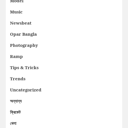
Model
Music
Newsbeat
Opar Bangla
Photography
Ramp
Tips & Tricks
Trends
Uncategorized
অন্যান্য
ক্রিকেট
খেলা