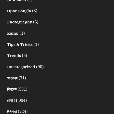
(3)
Opar Bangla
(3)
Photography
(1)
Ramp
(1)
Tips & Tricks
(6)
Trends
(90)
Uncategorized
(71)
অন্যান্য
(581)
ক্রিকেট
(1,004)
খেলা
(724)
টলিপাড়া