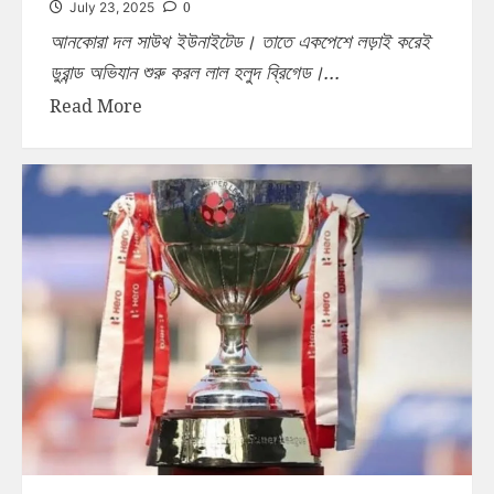
0
July 23, 2025
আনকোরা দল সাউথ ইউনাইটেড। তাতে একপেশে লড়াই করেই
ডুরান্ড অভিযান শুরু করল লাল হলুদ ব্রিগেড।...
Read More