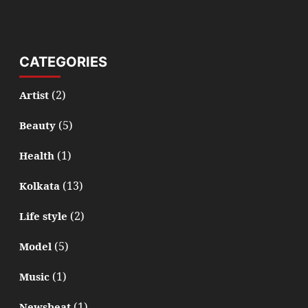
CATEGORIES
(2)
Artist
(5)
Beauty
(1)
Health
(13)
Kolkata
(2)
Life style
(5)
Model
(1)
Music
(1)
Newsbeat