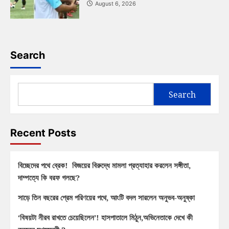
August 6, 2026
Search
Search
Recent Posts
বিচ্ছেদের পথে ব্রেক! বিজয়ের বিরুদ্ধে মামলা প্রত্যাহার করলেন সঙ্গীতা,
দাম্পত্যে কি বরফ গলছে?
সাড়ে তিন বছরের প্রেম পরিণয়ের পথে, আংটি বদল সারলেন অনুভব-অনুষ্কা
‘বিষয়টা নীরব রাখতে চেয়েছিলেন’! হাসপাতালে মিঠুন,অভিনেতাকে দেখে কী