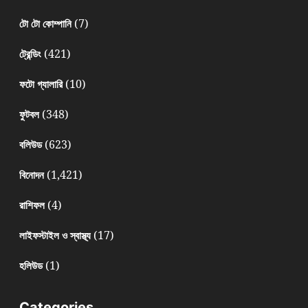
(7)
টো টো কোম্পানি
(421)
ট্রেন্ডিং
(10)
ফটো গ্যালারি
(348)
ফুটবল
(623)
বলিউড
(1,421)
বিনোদন
(4)
রাশিফল
(17)
লাইফস্টাইল ও স্বাস্থ্য
(1)
হলিউড
Categories