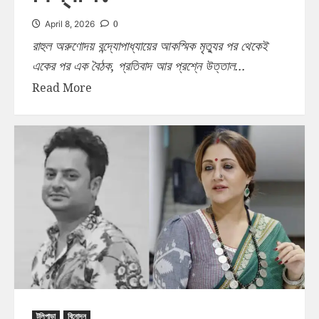
0
April 8, 2026
রাহুল অরুণোদয় বন্দ্যোপাধ্যায়ের আকস্মিক মৃত্যুর পর থেকেই
একের পর এক বৈঠক, প্রতিবাদ আর প্রশ্নে উত্তাল...
Read More
টলিপাড়া
বিনোদন