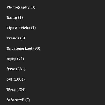
(3)
Photography
(1)
Ramp
(1)
Tips & Tricks
(6)
Trends
(90)
Uncategorized
(71)
অন্যান্য
(581)
ক্রিকেট
(1,004)
খেলা
(724)
টলিপাড়া
(7)
টো টো কোম্পানি