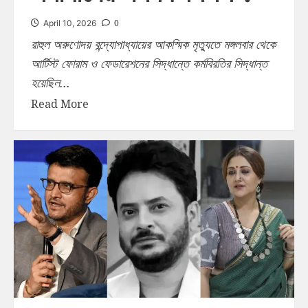
0
April 10, 2026
রাহুল অরুণোদয় বন্দ্যোপাধ্যায়ের আকস্মিক মৃত্যুতে মঙ্গলবার থেকে
আর্টিস্ট ফোরাম ও ফেডারেশনের সিদ্ধান্তে কর্মবিরতির সিদ্ধান্ত
হয়েছিল...
Read More