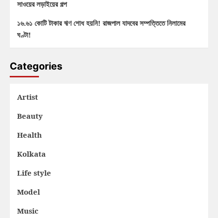
সাওয়ের লড়াইয়ের গল্প
১৬.৬১ কোটি টাকার ঋণ শোধ হয়নি! রাজপাল যাদবের সম্পত্তিতে নিলামের
ঘণ্টা!
Categories
Artist
Beauty
Health
Kolkata
Life style
Model
Music