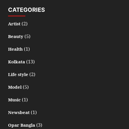
CATEGORIES
(2)
Artist
(5)
Beauty
(1)
Health
(13)
Kolkata
(2)
Life style
(5)
Model
(1)
Music
(1)
Newsbeat
(3)
Opar Bangla