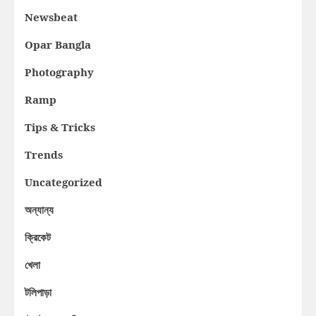
Newsbeat
Opar Bangla
Photography
Ramp
Tips & Tricks
Trends
Uncategorized
অন্যান্য
ক্রিকেট
খেলা
টলিপাড়া